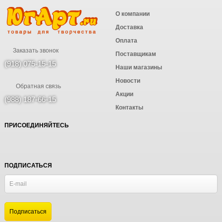
О компании
Доставка
Оплата
Заказать звонок
Поставщикам
(918) 075-15-15
Наши магазины
Новости
Обратная связь
Акции
(988) 187-66-15
Контакты
ПРИСОЕДИНЯЙТЕСЬ
ПОДПИСАТЬСЯ