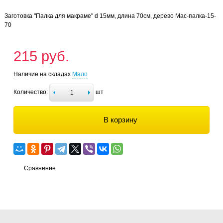
Заготовка "Палка для макраме" d 15мм, длина 70см, дерево Мас-палка-15-
70
215 руб.
Наличие на складах
Мало
Количество:
шт
В корзину
Сравнение