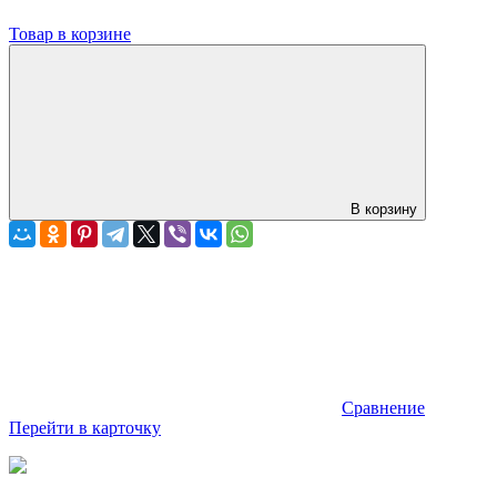
Товар в корзине
В корзину
Сравнение
Перейти в карточку