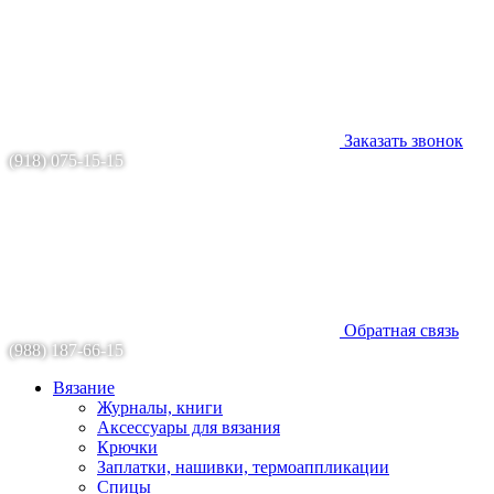
Заказать звонок
(918) 075-15-15
Обратная связь
(988) 187-66-15
Вязание
Журналы, книги
Аксессуары для вязания
Крючки
Заплатки, нашивки, термоаппликации
Спицы