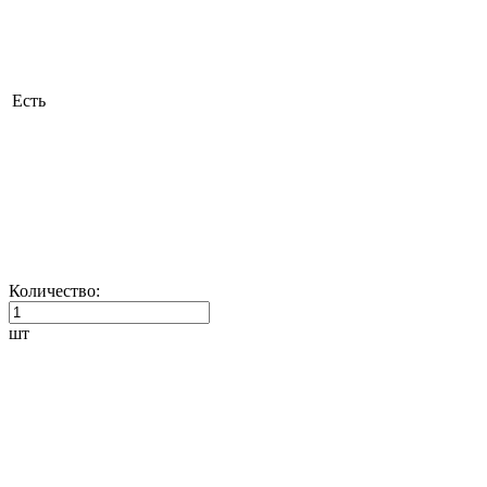
Есть
Количество:
шт