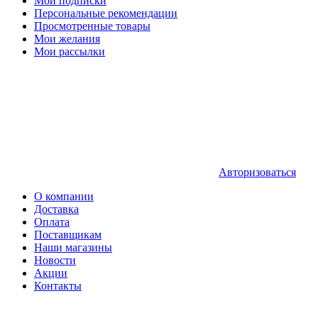
Мои подписки
Персональные рекомендации
Просмотренные товары
Мои желания
Мои рассылки
Авторизоваться
О компании
Доставка
Оплата
Поставщикам
Наши магазины
Новости
Акции
Контакты