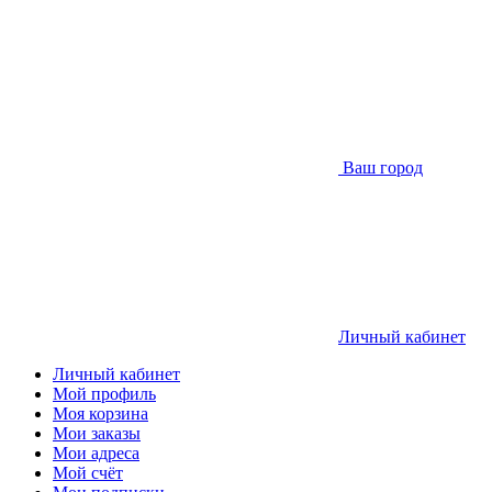
Ваш город
Личный кабинет
Личный кабинет
Мой профиль
Моя корзина
Мои заказы
Мои адреса
Мой счёт