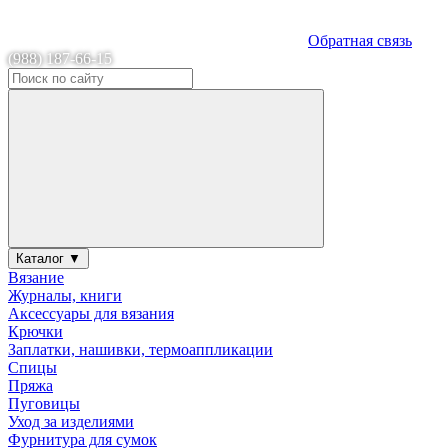
Обратная связь
(988) 187-66-15
Каталог ▼
Вязание
Журналы, книги
Аксессуары для вязания
Крючки
Заплатки, нашивки, термоаппликации
Спицы
Пряжа
Пуговицы
Уход за изделиями
Фурнитура для сумок