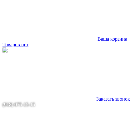
Ваша корзина
Товаров нет
Заказать звонок
(918) 075-15-15