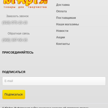
Доставка
Оплата
Заказать звонок
Поставщикам
(918) 075-15-15
Наши магазины
Новости
Обратная связь
Акции
(988) 187-66-15
Контакты
ПРИСОЕДИНЯЙТЕСЬ
ПОДПИСАТЬСЯ