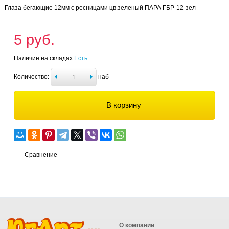
Глаза бегающие 12мм с ресницами цв.зеленый ПАРА ГБР-12-зел
5 руб.
Наличие на складах
Есть
Количество:
наб
В корзину
Сравнение
О компании