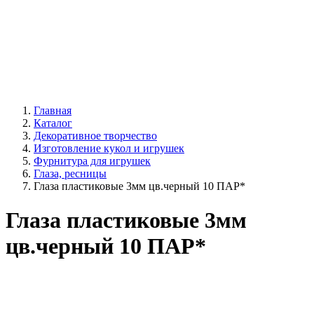
Главная
Каталог
Декоративное творчество
Изготовление кукол и игрушек
Фурнитура для игрушек
Глаза, ресницы
Глаза пластиковые 3мм цв.черный 10 ПАР*
Глаза пластиковые 3мм
цв.черный 10 ПАР*