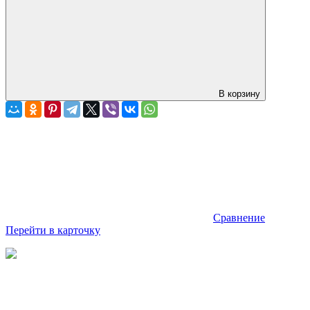
В корзину
Сравнение
Перейти в карточку