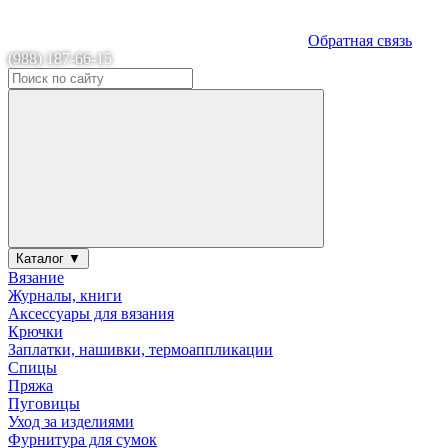
Обратная связь
(988) 187-66-15
Каталог ▼
Вязание
Журналы, книги
Аксессуары для вязания
Крючки
Заплатки, нашивки, термоаппликации
Спицы
Пряжа
Пуговицы
Уход за изделиями
Фурнитура для сумок