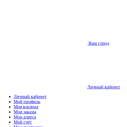
Ваш город
Личный кабинет
Личный кабинет
Мой профиль
Моя корзина
Мои заказы
Мои адреса
Мой счёт