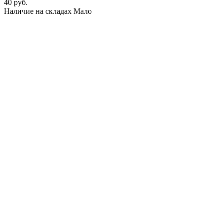
40 руб.
Наличие на складах
Мало