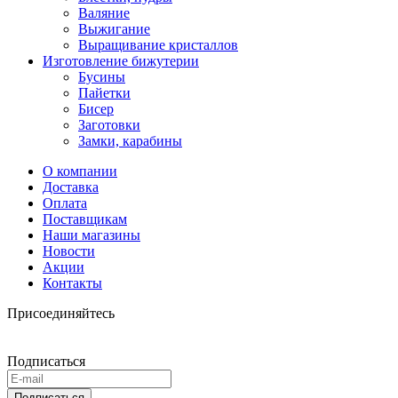
Валяние
Выжигание
Выращивание кристаллов
Изготовление бижутерии
Бусины
Пайетки
Бисер
Заготовки
Замки, карабины
О компании
Доставка
Оплата
Поставщикам
Наши магазины
Новости
Акции
Контакты
Присоединяйтесь
Подписаться