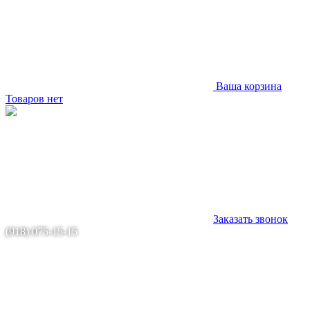
Ваша корзина
Товаров нет
Заказать звонок
(918) 075-15-15