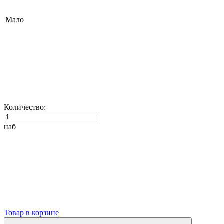
Мало
Количество:
наб
Товар в корзине