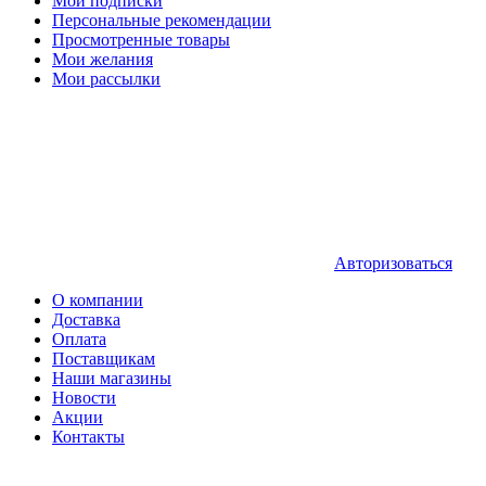
Мои подписки
Персональные рекомендации
Просмотренные товары
Мои желания
Мои рассылки
Авторизоваться
О компании
Доставка
Оплата
Поставщикам
Наши магазины
Новости
Акции
Контакты