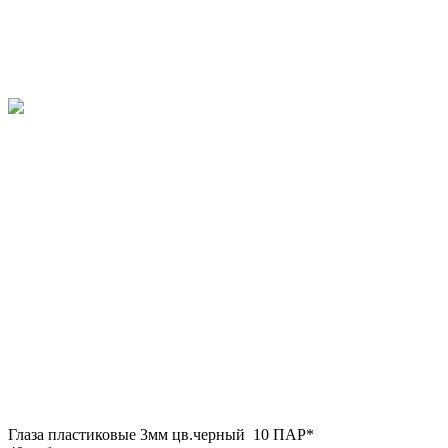
Глаза пластиковые 3мм цв.черный 10 ПАР*