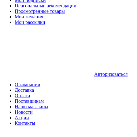
Мои подписки
Персональные рекомендации
Просмотренные товары
Мои желания
Мои рассылки
Авторизоваться
О компании
Доставка
Оплата
Поставщикам
Наши магазины
Новости
Акции
Контакты