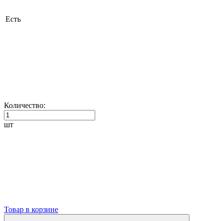
Есть
Количество:
шт
Товар в корзине