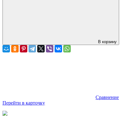
В корзину
Сравнение
Перейти в карточку