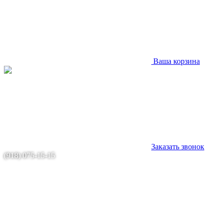
Ваша корзина
Заказать звонок
(918) 075-15-15