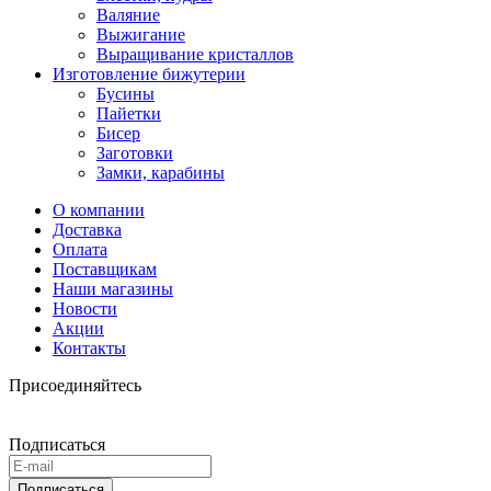
Валяние
Выжигание
Выращивание кристаллов
Изготовление бижутерии
Бусины
Пайетки
Бисер
Заготовки
Замки, карабины
О компании
Доставка
Оплата
Поставщикам
Наши магазины
Новости
Акции
Контакты
Присоединяйтесь
Подписаться