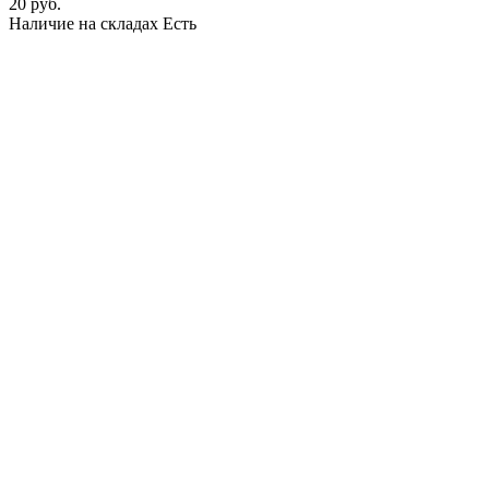
20 руб.
Наличие на складах
Есть