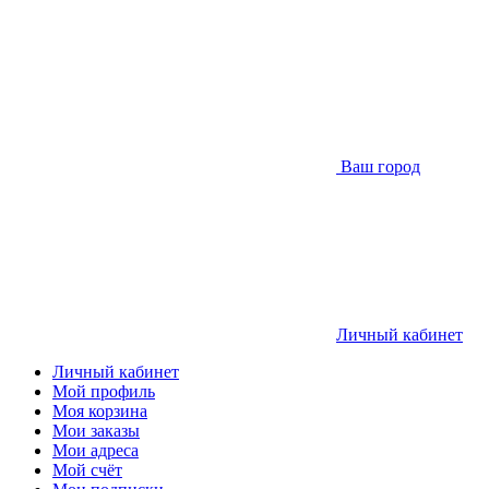
Ваш город
Личный кабинет
Личный кабинет
Мой профиль
Моя корзина
Мои заказы
Мои адреса
Мой счёт