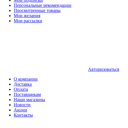
Мои подписки
Персональные рекомендации
Просмотренные товары
Мои желания
Мои рассылки
Авторизоваться
О компании
Доставка
Оплата
Поставщикам
Наши магазины
Новости
Акции
Контакты