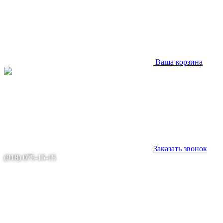
Ваша корзина
Заказать звонок
(918) 075-15-15