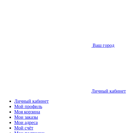
Ваш город
Личный кабинет
Личный кабинет
Мой профиль
Моя корзина
Мои заказы
Мои адреса
Мой счёт