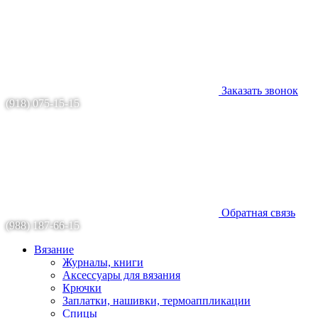
Заказать звонок
(918) 075-15-15
Обратная связь
(988) 187-66-15
Вязание
Журналы, книги
Аксессуары для вязания
Крючки
Заплатки, нашивки, термоаппликации
Спицы