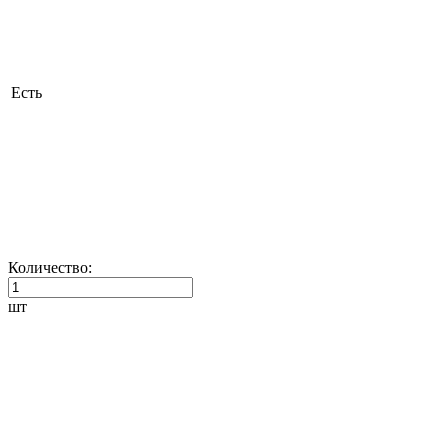
Есть
Количество:
шт