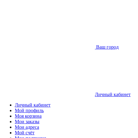
Ваш город
Личный кабинет
Личный кабинет
Мой профиль
Моя корзина
Мои заказы
Мои адреса
Мой счёт