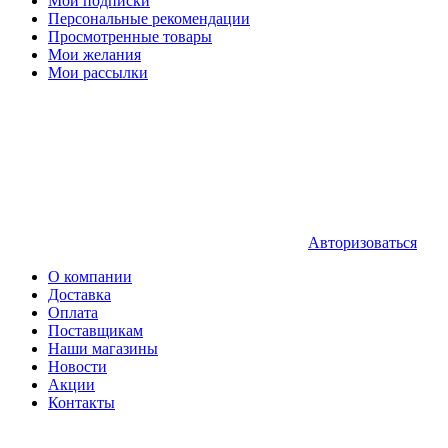
Мои подписки
Персональные рекомендации
Просмотренные товары
Мои желания
Мои рассылки
Авторизоваться
О компании
Доставка
Оплата
Поставщикам
Наши магазины
Новости
Акции
Контакты