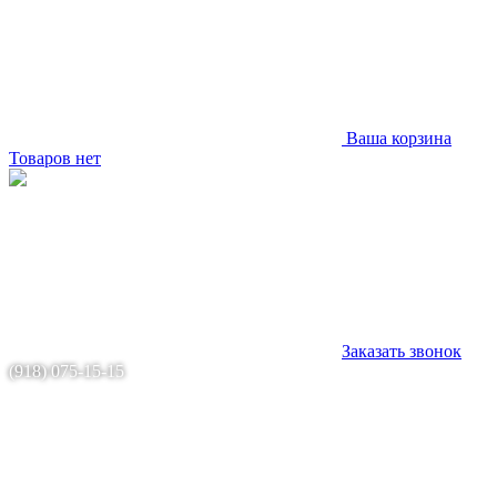
Ваша корзина
Товаров нет
Заказать звонок
(918) 075-15-15