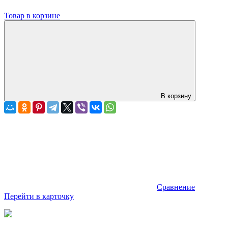
Товар в корзине
В корзину
Сравнение
Перейти в карточку