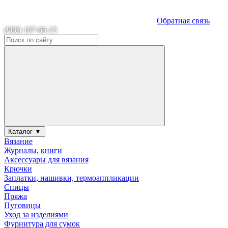
Обратная связь
(988) 187-66-15
Каталог ▼
Вязание
Журналы, книги
Аксессуары для вязания
Крючки
Заплатки, нашивки, термоаппликации
Спицы
Пряжа
Пуговицы
Уход за изделиями
Фурнитура для сумок