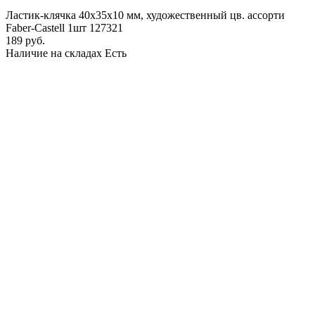
Ластик-клячка 40х35х10 мм, художественный цв. ассорти
Faber-Castell 1шт 127321
189 руб.
Наличие на складах
Есть