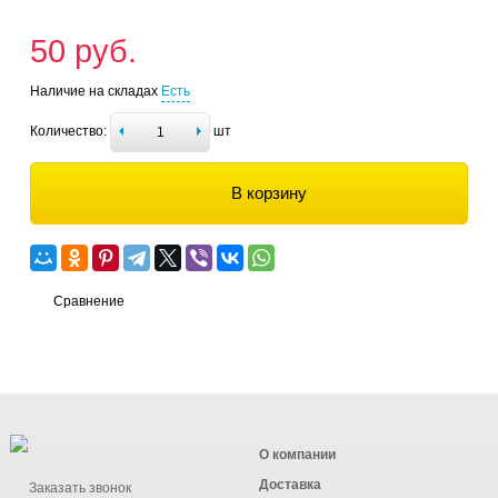
50 руб.
Наличие на складах
Есть
Количество:
шт
В корзину
Сравнение
О компании
Доставка
Заказать звонок