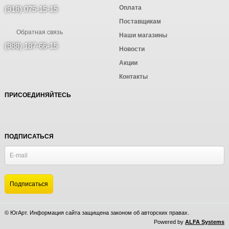
Оплата
(918) 075-15-15
Поставщикам
Обратная связь
Наши магазины
(988) 187-66-15
Новости
Акции
Контакты
ПРИСОЕДИНЯЙТЕСЬ
ПОДПИСАТЬСЯ
© ЮгАрт. Информация сайта защищена законом об авторских правах.
Powered by
ALFA Systems