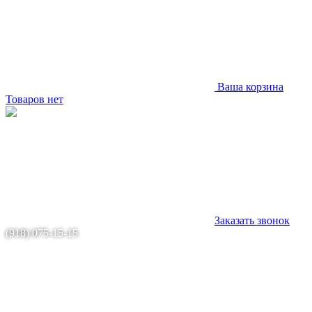
Ваша корзина
Товаров нет
Заказать звонок
(918) 075-15-15