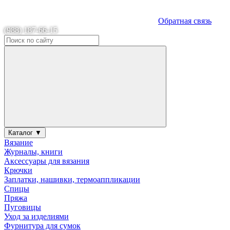
Обратная связь
(988) 187-66-15
Каталог ▼
Вязание
Журналы, книги
Аксессуары для вязания
Крючки
Заплатки, нашивки, термоаппликации
Спицы
Пряжа
Пуговицы
Уход за изделиями
Фурнитура для сумок