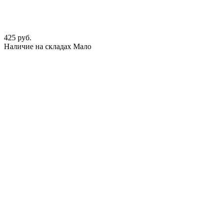
425 руб.
Наличие на складах
Мало