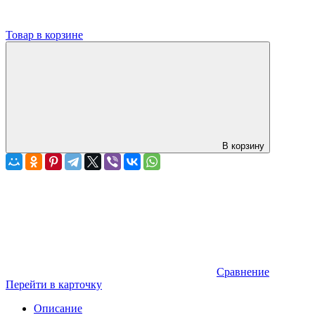
Товар в корзине
В корзину
Сравнение
Перейти в карточку
Описание