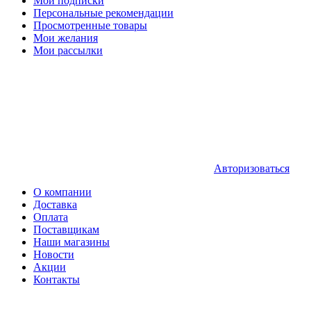
Мои подписки
Персональные рекомендации
Просмотренные товары
Мои желания
Мои рассылки
Авторизоваться
О компании
Доставка
Оплата
Поставщикам
Наши магазины
Новости
Акции
Контакты