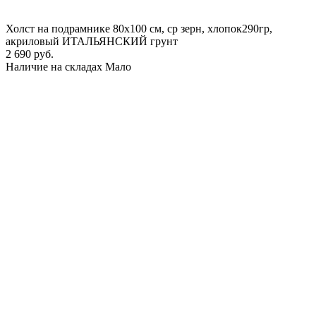
Холст на подрамнике 80х100 см, ср зерн, хлопок290гр,
акриловый ИТАЛЬЯНСКИЙ грунт
2 690 руб.
Наличие на складах
Мало