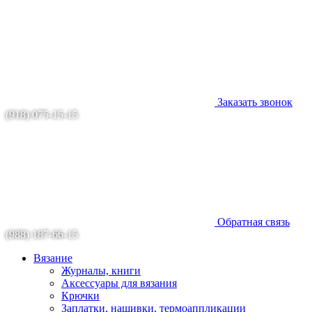
Заказать звонок
(918) 075-15-15
Обратная связь
(988) 187-66-15
Вязание
Журналы, книги
Аксессуары для вязания
Крючки
Заплатки, нашивки, термоаппликации