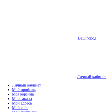
Ваш город
Личный кабинет
Личный кабинет
Мой профиль
Моя корзина
Мои заказы
Мои адреса
Мой счёт