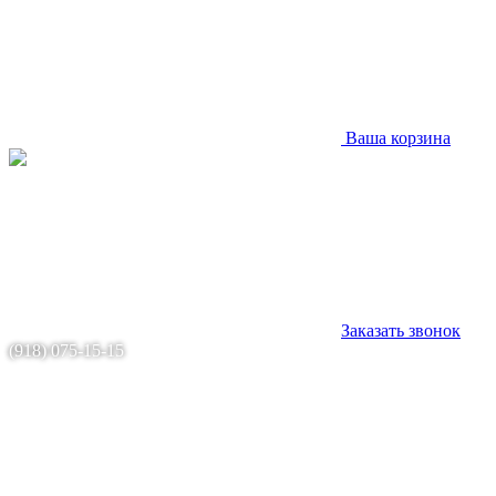
Ваша корзина
Заказать звонок
(918) 075-15-15