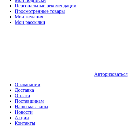
Мои подписки
Персональные рекомендации
Просмотренные товары
Мои желания
Мои рассылки
Авторизоваться
О компании
Доставка
Оплата
Поставщикам
Наши магазины
Новости
Акции
Контакты