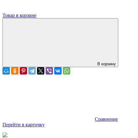
Товар в корзине
В корзину
Сравнение
Перейти в карточку