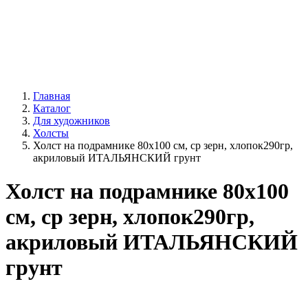
Главная
Каталог
Для художников
Холсты
Холст на подрамнике 80х100 см, ср зерн, хлопок290гр,
акриловый ИТАЛЬЯНСКИЙ грунт
Холст на подрамнике 80х100
см, ср зерн, хлопок290гр,
акриловый ИТАЛЬЯНСКИЙ
грунт