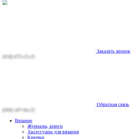
Заказать звонок
(918) 075-15-15
Обратная связь
(988) 187-66-15
Вязание
Журналы, книги
Аксессуары для вязания
Крючки