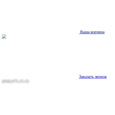
Ваша корзина
Заказать звонок
(918) 075-15-15