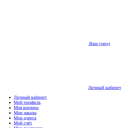
Ваш город
Личный кабинет
Личный кабинет
Мой профиль
Моя корзина
Мои заказы
Мои адреса
Мой счёт