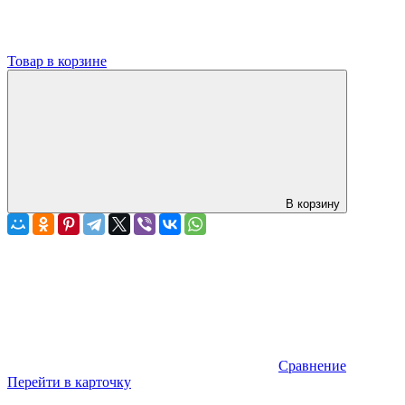
Товар в корзине
В корзину
Сравнение
Перейти в карточку