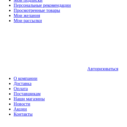
Мои подписки
Персональные рекомендации
Просмотренные товары
Мои желания
Мои рассылки
Авторизоваться
О компании
Доставка
Оплата
Поставщикам
Наши магазины
Новости
Акции
Контакты