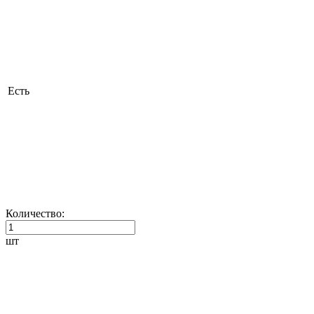
Есть
Количество:
шт