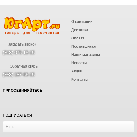
О компании
Доставка
Оплата
Заказать звонок
Поставщикам
(918) 075-15-15
Наши магазины
Новости
Обратная связь
Акции
(988) 187-66-15
Контакты
ПРИСОЕДИНЯЙТЕСЬ
ПОДПИСАТЬСЯ