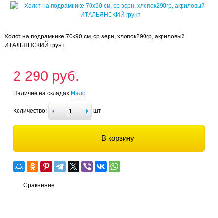
Холст на подрамнике 70х90 см, ср зерн, хлопок290гр, акриловый
ИТАЛЬЯНСКИЙ грунт
2 290 руб.
Наличие на складах
Мало
Количество:
шт
В корзину
Сравнение