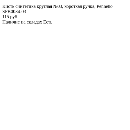
Кисть синтетика круглая №03, короткая ручка, Pennello
SFB0084-03
115 руб.
Наличие на складах
Есть