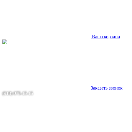
Ваша корзина
Заказать звонок
(918) 075-15-15