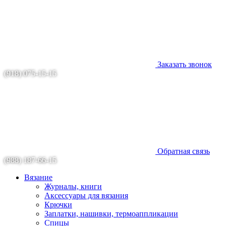
Заказать звонок
(918) 075-15-15
Обратная связь
(988) 187-66-15
Вязание
Журналы, книги
Аксессуары для вязания
Крючки
Заплатки, нашивки, термоаппликации
Спицы