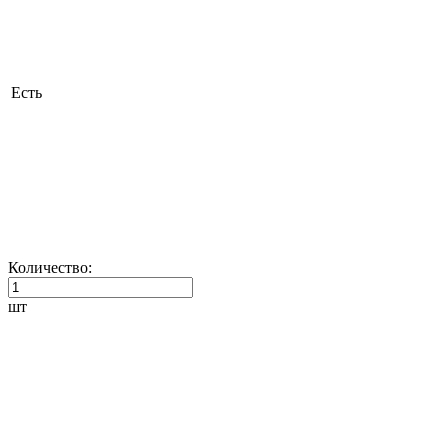
Есть
Количество:
шт