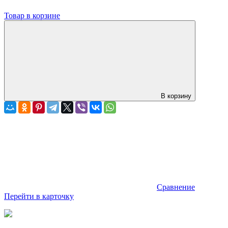
Товар в корзине
В корзину
Сравнение
Перейти в карточку