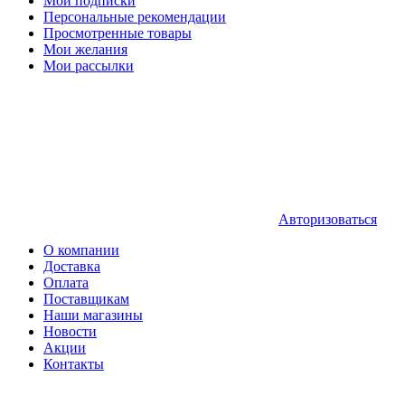
Мои подписки
Персональные рекомендации
Просмотренные товары
Мои желания
Мои рассылки
Авторизоваться
О компании
Доставка
Оплата
Поставщикам
Наши магазины
Новости
Акции
Контакты