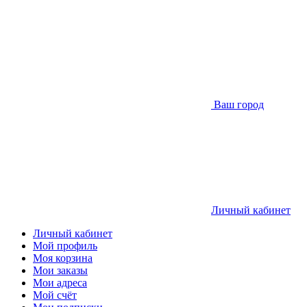
Ваш город
Личный кабинет
Личный кабинет
Мой профиль
Моя корзина
Мои заказы
Мои адреса
Мой счёт