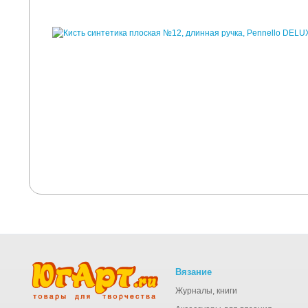
Вязание
Журналы, книги