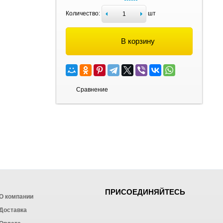
Количество:
шт
В корзину
Сравнение
ПРИСОЕДИНЯЙТЕСЬ
О компании
Доставка