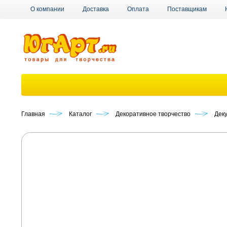
О компании
Доставка
Оплата
Поставщикам
Главная
Каталог
Декоративное творчество
Дек