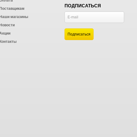
Оплата
ПОДПИСАТЬСЯ
Поставщикам
Наши магазины
Новости
и
Акции
а
Контакты