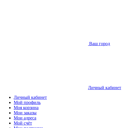
Ваш город
Личный кабинет
Личный кабинет
Мой профиль
Моя корзина
Мои заказы
Мои адреса
Мой счёт