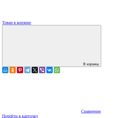
Товар в корзине
В корзину
Сравнение
Перейти в карточку