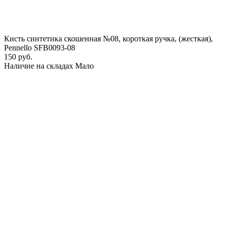
Кисть синтетика скошенная №08, короткая ручка, (жесткая),
Pennello SFB0093-08
150 руб.
Наличие на складах
Мало