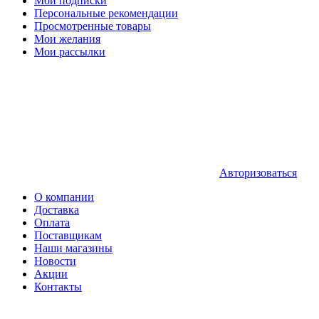
Мои подписки
Персональные рекомендации
Просмотренные товары
Мои желания
Мои рассылки
Авторизоваться
О компании
Доставка
Оплата
Поставщикам
Наши магазины
Новости
Акции
Контакты