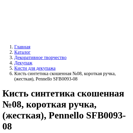
Главная
Каталог
Декоративное творчество
Декупаж
Кисти для декупажа
Кисть синтетика скошенная №08, короткая ручка,
(жесткая), Pennello SFB0093-08
Кисть синтетика скошенная
№08, короткая ручка,
(жесткая), Pennello SFB0093-
08