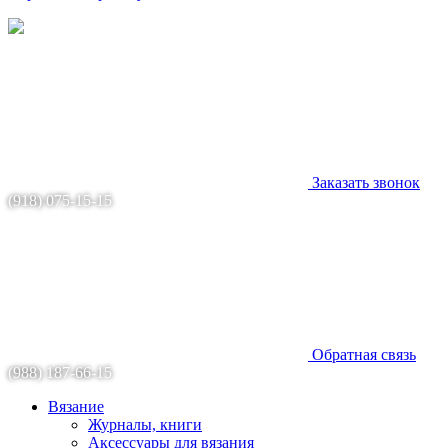
Заказать звонок
(918) 075-15-15
Обратная связь
(988) 187-66-15
Вязание
Журналы, книги
Аксессуары для вязания