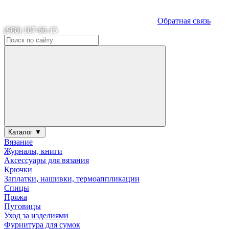
Обратная связь
(988) 187-66-15
Каталог ▼
Вязание
Журналы, книги
Аксессуары для вязания
Крючки
Заплатки, нашивки, термоаппликации
Спицы
Пряжа
Пуговицы
Уход за изделиями
Фурнитура для сумок