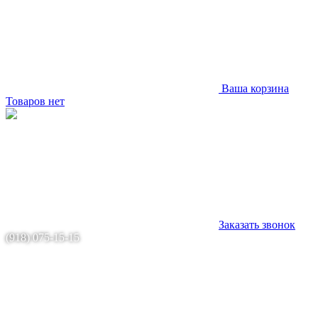
Ваша корзина
Товаров нет
Заказать звонок
(918) 075-15-15