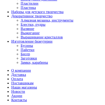
Пластилин
Пластика
Наборы для детского творчества
Декоративное творчество
Алмазная мозаика, инструменты
Блестки, пудры
Валяние
Выжигание
Выращивание кристаллов
Изготовление бижутерии
Бусины
Пайетки
Бисер
Заготовки
Замки, карабины
О компании
Доставка
Оплата
Поставщикам
Наши магазины
Новости
Акции
Контакты