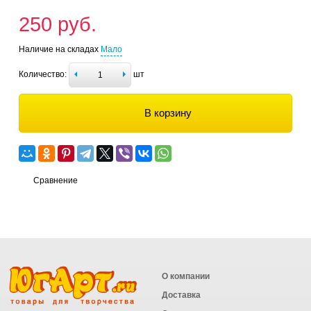
250 руб.
Наличие на складах
Мало
Количество:
шт
В корзину
Сравнение
О компании
Доставка