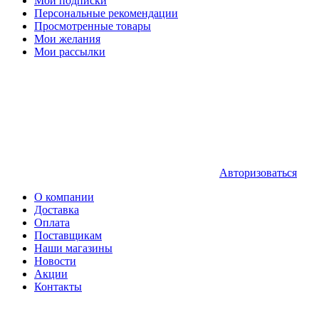
Мои подписки
Персональные рекомендации
Просмотренные товары
Мои желания
Мои рассылки
Авторизоваться
О компании
Доставка
Оплата
Поставщикам
Наши магазины
Новости
Акции
Контакты