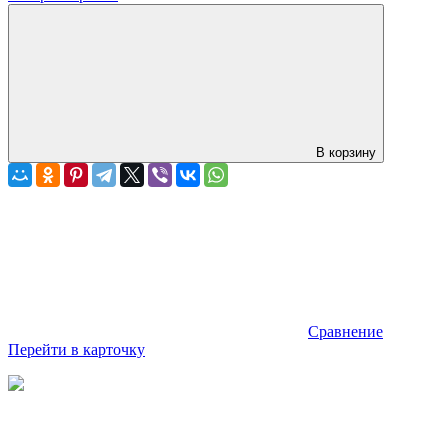
В корзину
Сравнение
Перейти в карточку