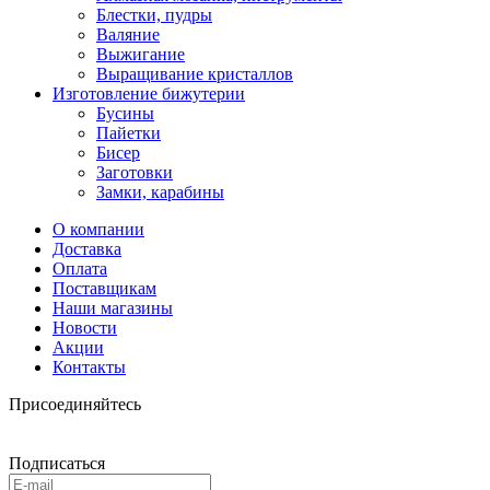
Блестки, пудры
Валяние
Выжигание
Выращивание кристаллов
Изготовление бижутерии
Бусины
Пайетки
Бисер
Заготовки
Замки, карабины
О компании
Доставка
Оплата
Поставщикам
Наши магазины
Новости
Акции
Контакты
Присоединяйтесь
Подписаться