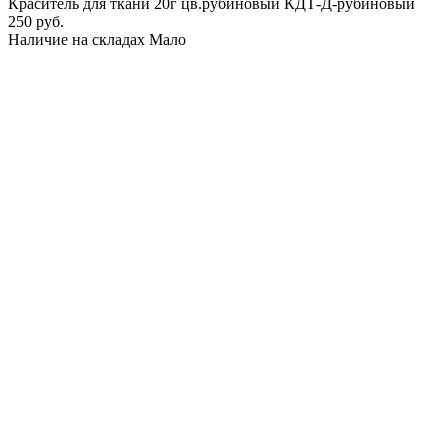
Краситель для ткани 20г цв.рубиновый КДТ-Д-рубиновый
250 руб.
Наличие на складах
Мало