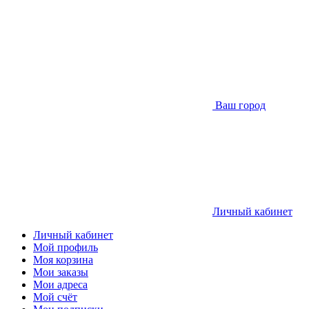
Ваш город
Личный кабинет
Личный кабинет
Мой профиль
Моя корзина
Мои заказы
Мои адреса
Мой счёт