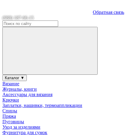
Обратная связь
(988) 187-66-15
Каталог ▼
Вязание
Журналы, книги
Аксессуары для вязания
Крючки
Заплатки, нашивки, термоаппликации
Спицы
Пряжа
Пуговицы
Уход за изделиями
Фурнитура для сумок