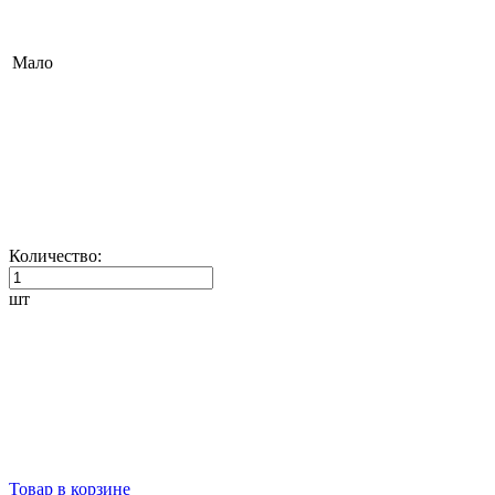
Мало
Количество:
шт
Товар в корзине