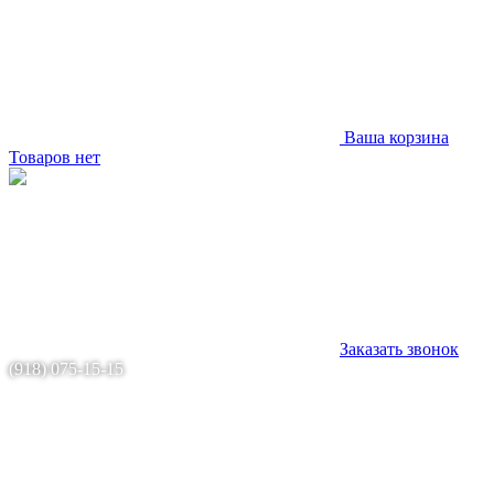
Ваша корзина
Товаров нет
Заказать звонок
(918) 075-15-15