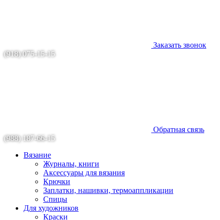
Заказать звонок
(918) 075-15-15
Обратная связь
(988) 187-66-15
Вязание
Журналы, книги
Аксессуары для вязания
Крючки
Заплатки, нашивки, термоаппликации
Спицы
Для художников
Краски