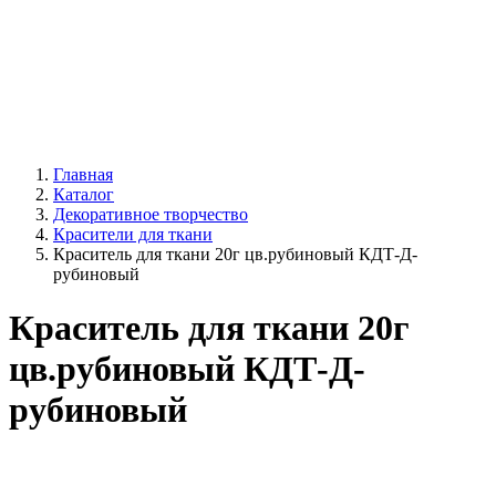
Главная
Каталог
Декоративное творчество
Красители для ткани
Краситель для ткани 20г цв.рубиновый КДТ-Д-
рубиновый
Краситель для ткани 20г
цв.рубиновый КДТ-Д-
рубиновый