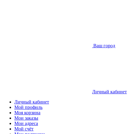
Ваш город
Личный кабинет
Личный кабинет
Мой профиль
Моя корзина
Мои заказы
Мои адреса
Мой счёт