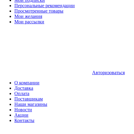
Мои подписки
Персональные рекомендации
Просмотренные товары
Мои желания
Мои рассылки
Авторизоваться
О компании
Доставка
Оплата
Поставщикам
Наши магазины
Новости
Акции
Контакты