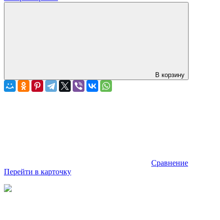
В корзину
Сравнение
Перейти в карточку