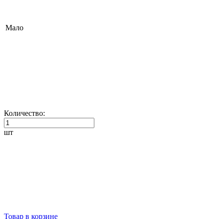
Мало
Количество:
шт
Товар в корзине