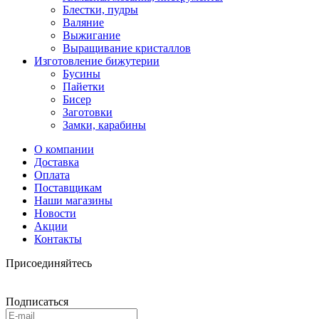
Блестки, пудры
Валяние
Выжигание
Выращивание кристаллов
Изготовление бижутерии
Бусины
Пайетки
Бисер
Заготовки
Замки, карабины
О компании
Доставка
Оплата
Поставщикам
Наши магазины
Новости
Акции
Контакты
Присоединяйтесь
Подписаться