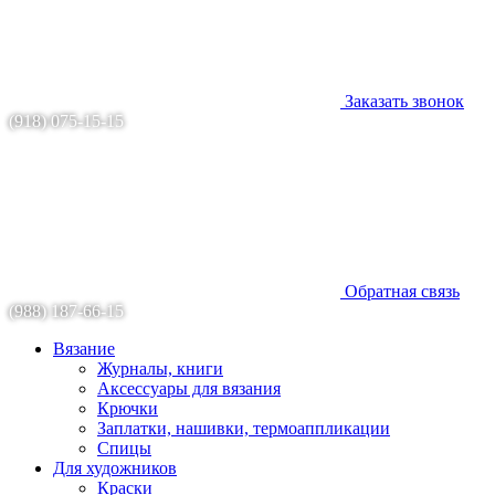
Заказать звонок
(918) 075-15-15
Обратная связь
(988) 187-66-15
Вязание
Журналы, книги
Аксессуары для вязания
Крючки
Заплатки, нашивки, термоаппликации
Спицы
Для художников
Краски