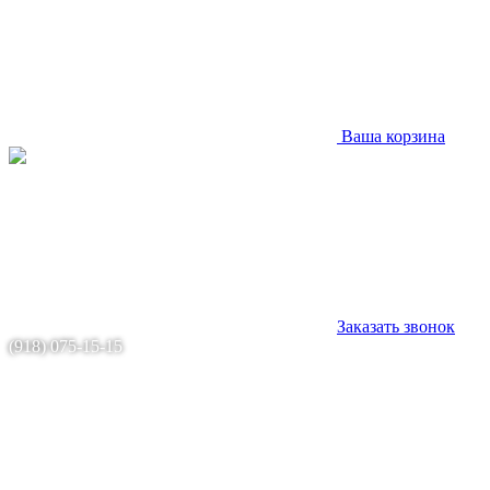
Ваша корзина
Заказать звонок
(918) 075-15-15