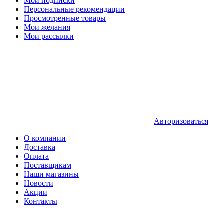
Мои подписки
Персональные рекомендации
Просмотренные товары
Мои желания
Мои рассылки
Авторизоваться
О компании
Доставка
Оплата
Поставщикам
Наши магазины
Новости
Акции
Контакты