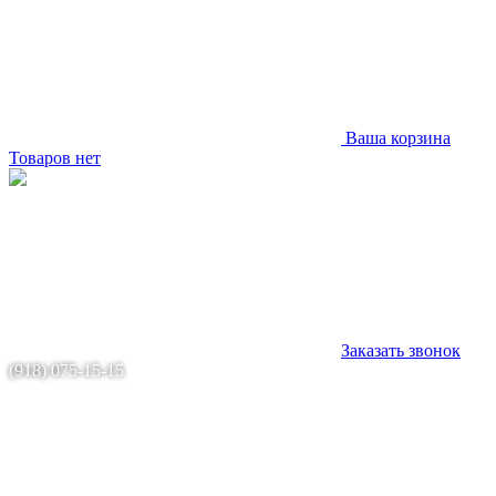
Ваша корзина
Товаров нет
Заказать звонок
(918) 075-15-15