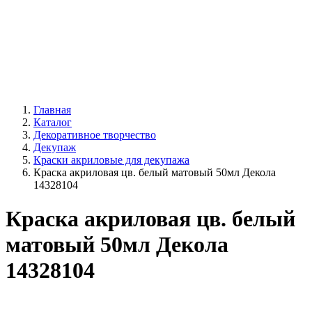
Главная
Каталог
Декоративное творчество
Декупаж
Краски акриловые для декупажа
Краска акриловая цв. белый матовый 50мл Декола
14328104
Краска акриловая цв. белый
матовый 50мл Декола
14328104