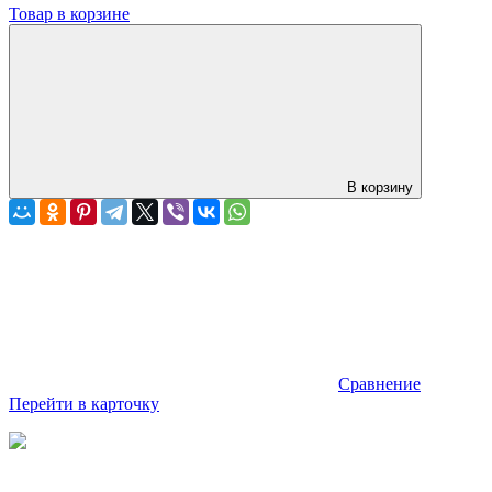
Товар в корзине
В корзину
Сравнение
Перейти в карточку