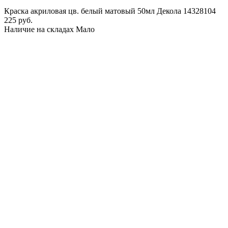
Краска акриловая цв. белый матовый 50мл Декола 14328104
225 руб.
Наличие на складах
Мало