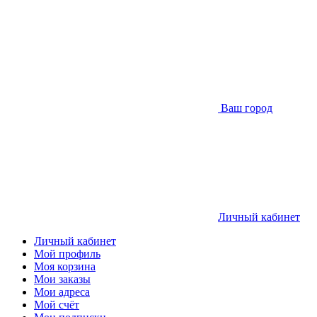
Ваш город
Личный кабинет
Личный кабинет
Мой профиль
Моя корзина
Мои заказы
Мои адреса
Мой счёт