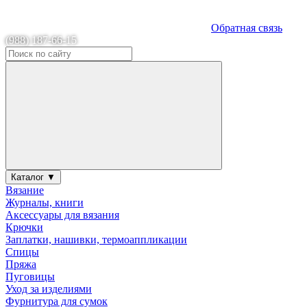
Обратная связь
(988) 187-66-15
Каталог ▼
Вязание
Журналы, книги
Аксессуары для вязания
Крючки
Заплатки, нашивки, термоаппликации
Спицы
Пряжа
Пуговицы
Уход за изделиями
Фурнитура для сумок