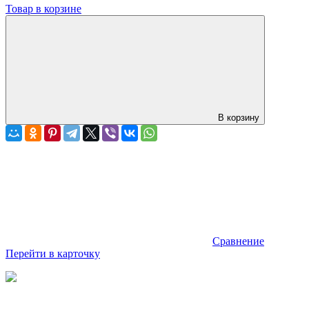
Товар в корзине
В корзину
Сравнение
Перейти в карточку