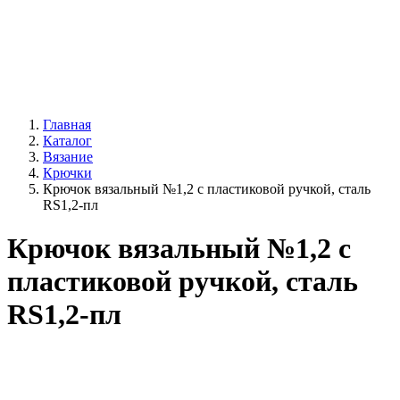
Главная
Каталог
Вязание
Крючки
Крючок вязальный №1,2 с пластиковой ручкой, сталь
RS1,2-пл
Крючок вязальный №1,2 с
пластиковой ручкой, сталь
RS1,2-пл