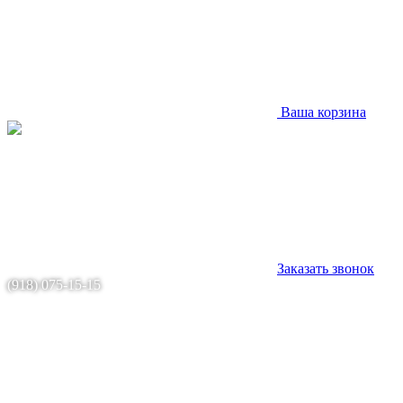
Ваша корзина
Заказать звонок
(918) 075-15-15