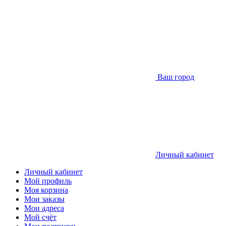
Ваш город
Личный кабинет
Личный кабинет
Мой профиль
Моя корзина
Мои заказы
Мои адреса
Мой счёт