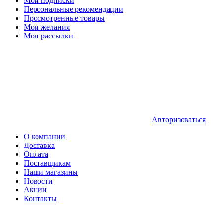
Мои подписки
Персональные рекомендации
Просмотренные товары
Мои желания
Мои рассылки
Авторизоваться
О компании
Доставка
Оплата
Поставщикам
Наши магазины
Новости
Акции
Контакты