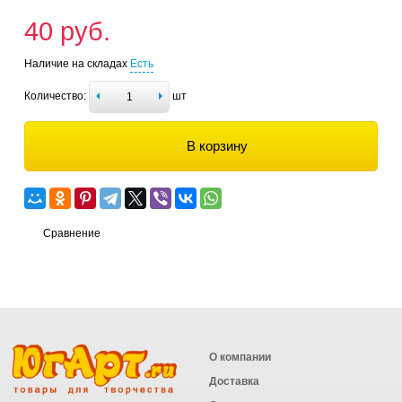
40 руб.
Наличие на складах
Есть
Количество:
шт
В корзину
Сравнение
О компании
Доставка