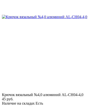
Крючок вязальный №4,0 алюминий AL-CH04-4,0
45 руб.
Наличие на складах
Есть