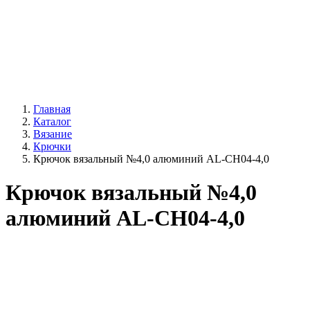
Главная
Каталог
Вязание
Крючки
Крючок вязальный №4,0 алюминий AL-CH04-4,0
Крючок вязальный №4,0
алюминий AL-CH04-4,0