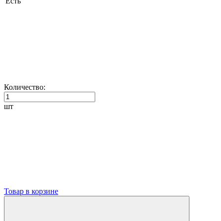
Есть
Количество:
шт
Товар в корзине