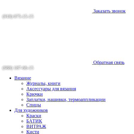
Заказать звонок
(918) 075-15-15
Обратная связь
(988) 187-66-15
Вязание
Журналы, книги
Аксессуары для вязания
Крючки
Заплатки, нашивки, термоаппликации
Спицы
Для художников
Краски
БАТИК
ВИТРАЖ
Кисти