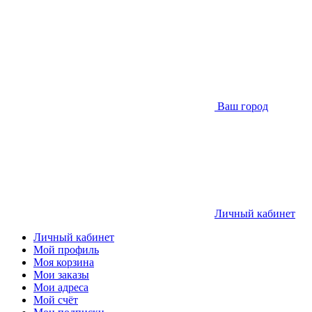
Ваш город
Личный кабинет
Личный кабинет
Мой профиль
Моя корзина
Мои заказы
Мои адреса
Мой счёт