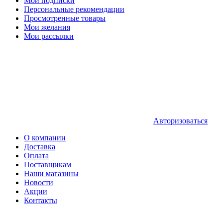
Мои подписки
Персональные рекомендации
Просмотренные товары
Мои желания
Мои рассылки
Авторизоваться
О компании
Доставка
Оплата
Поставщикам
Наши магазины
Новости
Акции
Контакты