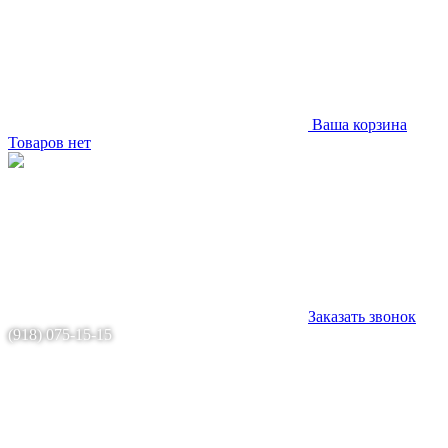
Ваша корзина
Товаров нет
Заказать звонок
(918) 075-15-15