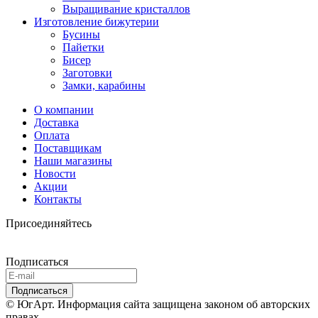
Выращивание кристаллов
Изготовление бижутерии
Бусины
Пайетки
Бисер
Заготовки
Замки, карабины
О компании
Доставка
Оплата
Поставщикам
Наши магазины
Новости
Акции
Контакты
Присоединяйтесь
Подписаться
© ЮгАрт. Информация сайта защищена законом об авторских
правах.