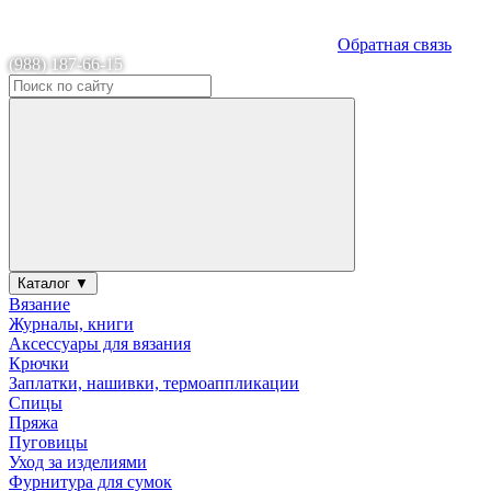
Обратная связь
(988) 187-66-15
Каталог ▼
Вязание
Журналы, книги
Аксессуары для вязания
Крючки
Заплатки, нашивки, термоаппликации
Спицы
Пряжа
Пуговицы
Уход за изделиями
Фурнитура для сумок