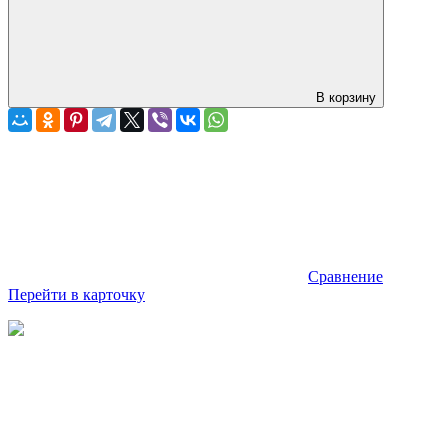
В корзину
Сравнение
Перейти в карточку