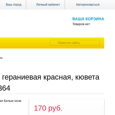
Ваш город
Личный кабинет
Авторизоваться
ВАША КОРЗИНА
Товаров нет
бы
 гераниевая красная, кювета
1364
5мл Белые ночи
170 руб.