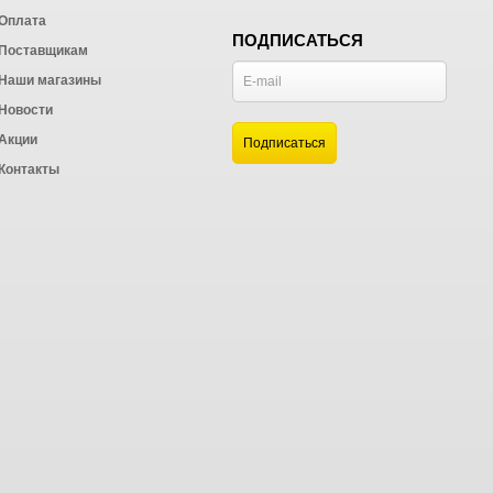
Оплата
ПОДПИСАТЬСЯ
Поставщикам
Наши магазины
Новости
и
Акции
а
Контакты