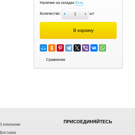
Наличие на складах
Есть
Количество:
шт
В корзину
Сравнение
ПРИСОЕДИНЯЙТЕСЬ
О компании
Доставка