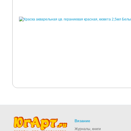
Вязание
Журналы, книги