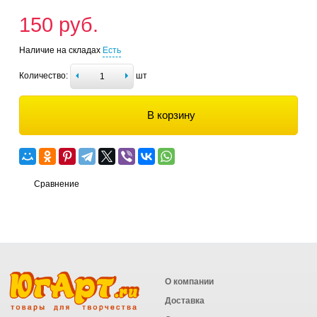
150 руб.
Наличие на складах
Есть
Количество:
шт
В корзину
Сравнение
О компании
Доставка