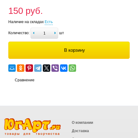
150 руб.
Наличие на складах
Есть
Количество:
шт
В корзину
Сравнение
О компании
Доставка