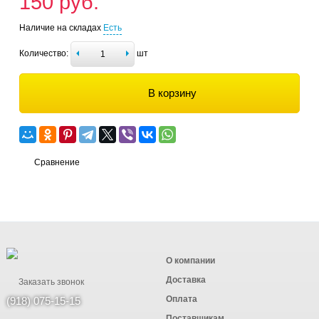
150 руб.
Наличие на складах
Есть
Количество:
шт
В корзину
Сравнение
О компании
Доставка
Заказать звонок
Оплата
(918) 075-15-15
Поставщикам