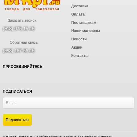
Доставка
Оплата
Заказать звонок
Поставщикам
(918) 075-15-15
Наши магазины
Новости
Обратная связь
Акции
(988) 187-66-15
Контакты
ПРИСОЕДИНЯЙТЕСЬ
ПОДПИСАТЬСЯ