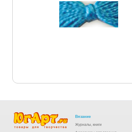
Вязание
Журналы, книги