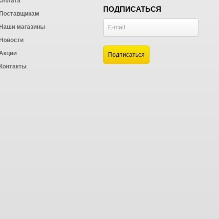
Оплата
ПОДПИСАТЬСЯ
Поставщикам
Наши магазины
Новости
и
Акции
а
Контакты