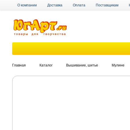
О компании
Доставка
Оплата
Поставщикам
Главная
Каталог
Вышивание, шитье
Мулине