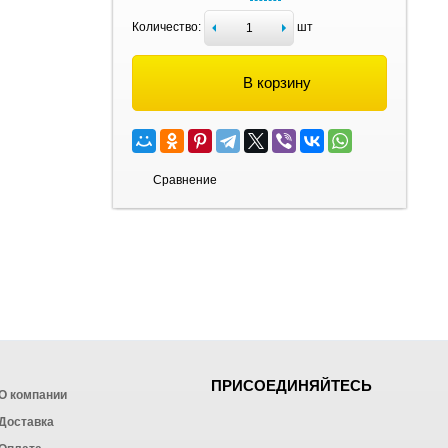
Количество:
шт
В корзину
Сравнение
ПРИСОЕДИНЯЙТЕСЬ
О компании
Доставка