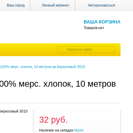
Ваш город
Личный кабинет
Авторизоваться
ВАША КОРЗИНА
Товаров нет
100% мерс. хлопок, 10 метров цв.бирюзовый 3010
00% мерс. хлопок, 10 метров
.бирюзовый 3010
32 руб.
Наличие на складах
Мало