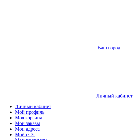
Ваш город
Личный кабинет
Личный кабинет
Мой профиль
Моя корзина
Мои заказы
Мои адреса
Мой счёт