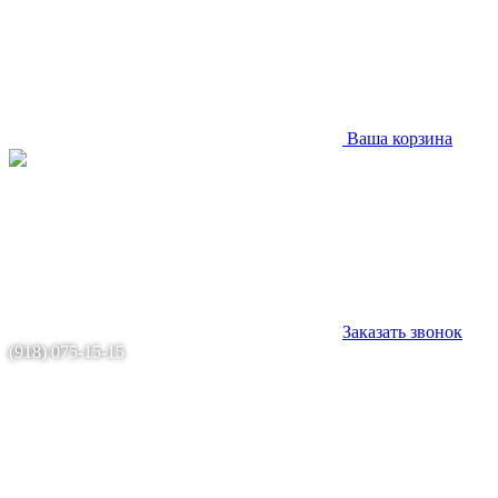
Ваша корзина
Заказать звонок
(918) 075-15-15