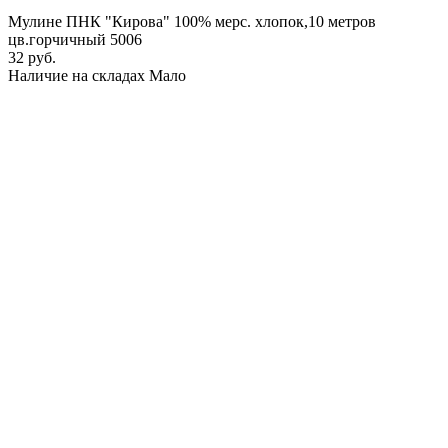
Мулине ПНК "Кирова" 100% мерс. хлопок,10 метров
цв.горчичный 5006
32 руб.
Наличие на складах
Мало