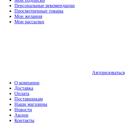
Мои подписки
Персональные рекомендации
Просмотренные товары
Мои желания
Мои рассылки
Авторизоваться
О компании
Доставка
Оплата
Поставщикам
Наши магазины
Новости
Акции
Контакты