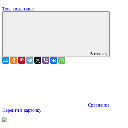
Товар в корзине
В корзину
Сравнение
Перейти в карточку