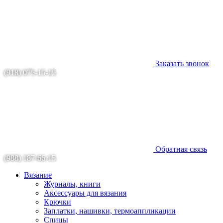
Заказать звонок
(918) 075-15-15
Обратная связь
(988) 187-66-15
Вязание
Журналы, книги
Аксессуары для вязания
Крючки
Заплатки, нашивки, термоаппликации
Спицы