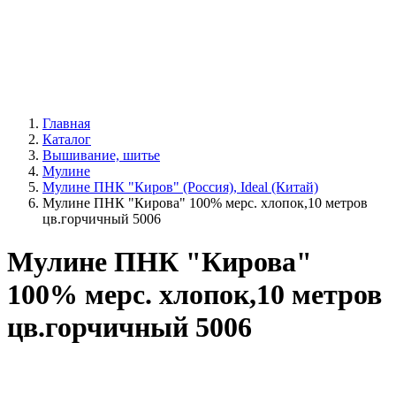
Главная
Каталог
Вышивание, шитье
Мулине
Мулине ПНК "Киров" (Россия), Ideal (Китай)
Мулине ПНК "Кирова" 100% мерс. хлопок,10 метров
цв.горчичный 5006
Мулине ПНК "Кирова"
100% мерс. хлопок,10 метров
цв.горчичный 5006