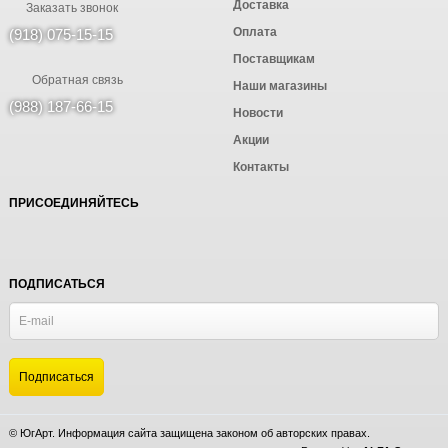
Доставка
Заказать звонок
Оплата
(918) 075-15-15
Поставщикам
Обратная связь
Наши магазины
(988) 187-66-15
Новости
Акции
Контакты
ПРИСОЕДИНЯЙТЕСЬ
ПОДПИСАТЬСЯ
© ЮгАрт. Информация сайта защищена законом об авторских правах.