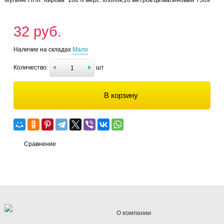
32 руб.
Наличие на складах
Мало
Количество:
шт
В корзину
Сравнение
О компании