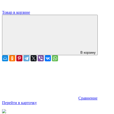
Товар в корзине
В корзину
Сравнение
Перейти в карточку