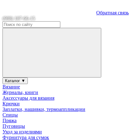
Обратная связь
(988) 187-66-15
Каталог ▼
Вязание
Журналы, книги
Аксессуары для вязания
Крючки
Заплатки, нашивки, термоаппликации
Спицы
Пряжа
Пуговицы
Уход за изделиями
Фурнитура для сумок