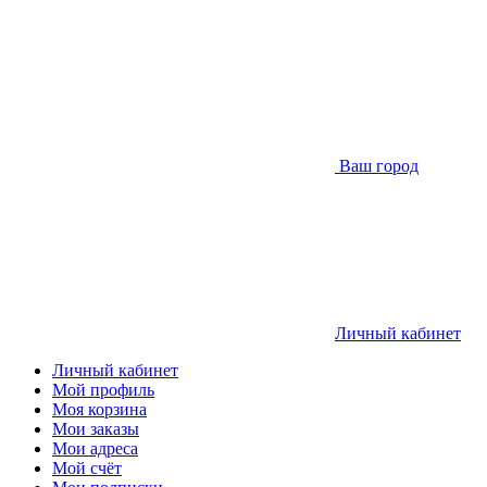
Ваш город
Личный кабинет
Личный кабинет
Мой профиль
Моя корзина
Мои заказы
Мои адреса
Мой счёт