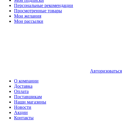
Мои подписки
Персональные рекомендации
Просмотренные товары
Мои желания
Мои рассылки
Авторизоваться
О компании
Доставка
Оплата
Поставщикам
Наши магазины
Новости
Акции
Контакты