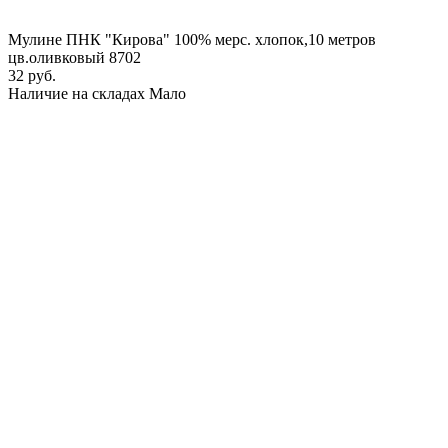
Мулине ПНК "Кирова" 100% мерс. хлопок,10 метров
цв.оливковый 8702
32 руб.
Наличие на складах
Мало