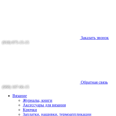
Заказать звонок
(918) 075-15-15
Обратная связь
(988) 187-66-15
Вязание
Журналы, книги
Аксессуары для вязания
Крючки
Заплатки, нашивки, термоаппликации