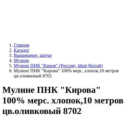
Главная
Каталог
Вышивание, шитье
Мулине
Мулине ПНК "Киров" (Россия), Ideal (Китай)
Мулине ПНК "Кирова" 100% мерс. хлопок,10 метров
цв.оливковый 8702
Мулине ПНК "Кирова"
100% мерс. хлопок,10 метров
цв.оливковый 8702