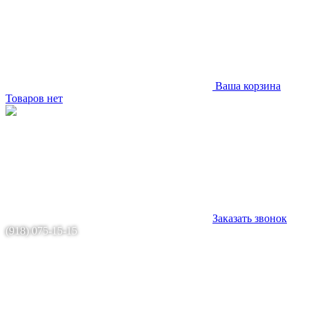
Ваша корзина
Товаров нет
Заказать звонок
(918) 075-15-15