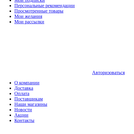
Мои подписки
Персональные рекомендации
Просмотренные товары
Мои желания
Мои рассылки
Авторизоваться
О компании
Доставка
Оплата
Поставщикам
Наши магазины
Новости
Акции
Контакты