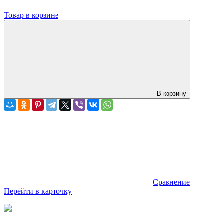
Товар в корзине
В корзину
Сравнение
Перейти в карточку