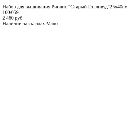
Набор для вышивания Риолис "Старый Голливуд"25х40см
100/059
2 460 руб.
Наличие на складах
Мало