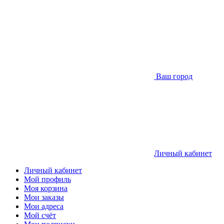
Ваш город
Личный кабинет
Личный кабинет
Мой профиль
Моя корзина
Мои заказы
Мои адреса
Мой счёт