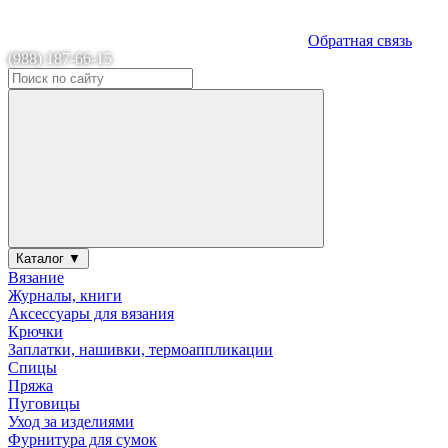
Обратная связь
(988) 187-66-15
Каталог ▼
Вязание
Журналы, книги
Аксессуары для вязания
Крючки
Заплатки, нашивки, термоаппликации
Спицы
Пряжа
Пуговицы
Уход за изделиями
Фурнитура для сумок