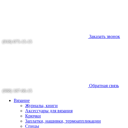
Заказать звонок
(918) 075-15-15
Обратная связь
(988) 187-66-15
Вязание
Журналы, книги
Аксессуары для вязания
Крючки
Заплатки, нашивки, термоаппликации
Спицы