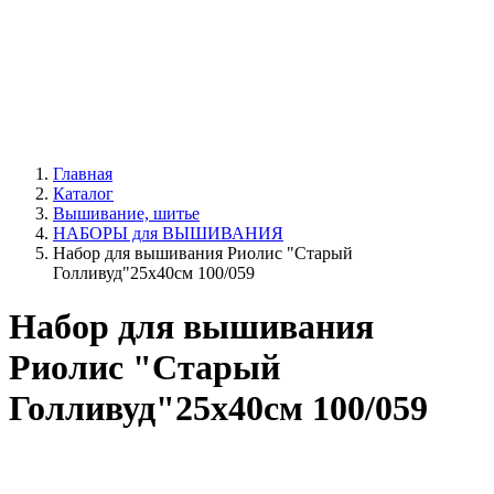
Главная
Каталог
Вышивание, шитье
НАБОРЫ для ВЫШИВАНИЯ
Набор для вышивания Риолис "Старый
Голливуд"25х40см 100/059
Набор для вышивания
Риолис "Старый
Голливуд"25х40см 100/059