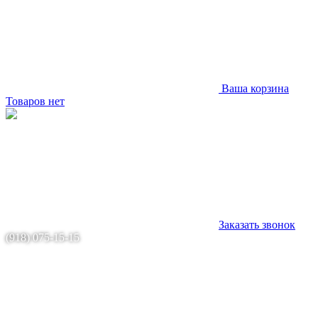
Ваша корзина
Товаров нет
Заказать звонок
(918) 075-15-15