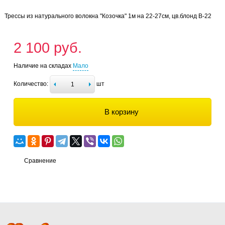
Трессы из натурального волокна "Козочка" 1м на 22-27см, цв.блонд В-22
2 100 руб.
Наличие на складах
Мало
Количество:
шт
В корзину
Сравнение