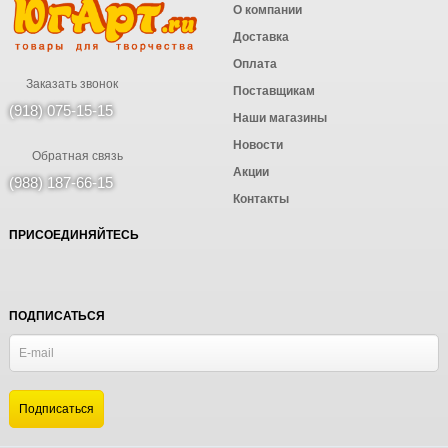
О компании
Доставка
Оплата
Заказать звонок
Поставщикам
(918) 075-15-15
Наши магазины
Новости
Обратная связь
Акции
(988) 187-66-15
Контакты
ПРИСОЕДИНЯЙТЕСЬ
ПОДПИСАТЬСЯ