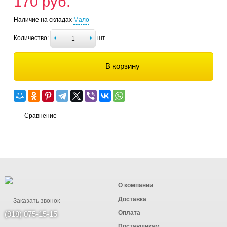
170 руб.
Наличие на складах
Мало
Количество:
шт
В корзину
Сравнение
О компании
Доставка
Заказать звонок
Оплата
(918) 075-15-15
Поставщикам