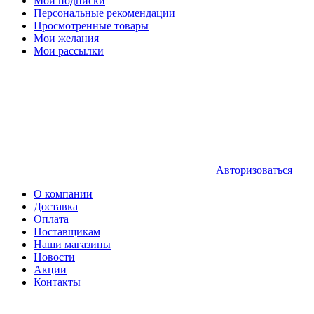
Мои подписки
Персональные рекомендации
Просмотренные товары
Мои желания
Мои рассылки
Авторизоваться
О компании
Доставка
Оплата
Поставщикам
Наши магазины
Новости
Акции
Контакты