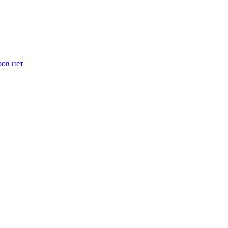
ров нет