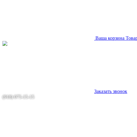
Ваша корзина
Това
Заказать звонок
(918) 075-15-15