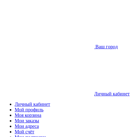
Ваш город
Личный кабинет
Личный кабинет
Мой профиль
Моя корзина
Мои заказы
Мои адреса
Мой счёт