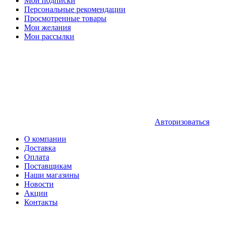
Мои подписки
Персональные рекомендации
Просмотренные товары
Мои желания
Мои рассылки
Авторизоваться
О компании
Доставка
Оплата
Поставщикам
Наши магазины
Новости
Акции
Контакты