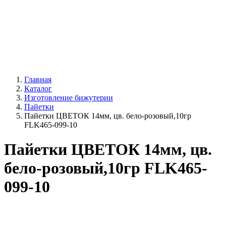
Главная
Каталог
Изготовление бижутерии
Пайетки
Пайетки ЦВЕТОК 14мм, цв. бело-розовый,10гр
FLK465-099-10
Пайетки ЦВЕТОК 14мм, цв.
бело-розовый,10гр FLK465-
099-10