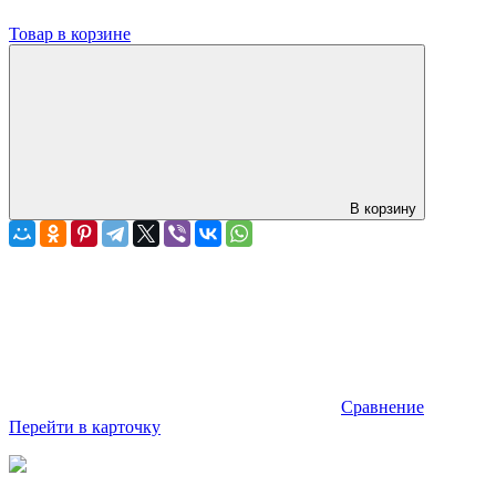
Товар в корзине
В корзину
Сравнение
Перейти в карточку