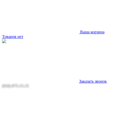
Ваша корзина
Товаров нет
Заказать звонок
(918) 075-15-15