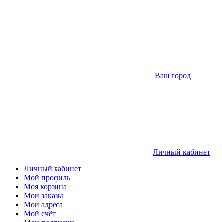
Ваш город
Личный кабинет
Личный кабинет
Мой профиль
Моя корзина
Мои заказы
Мои адреса
Мой счёт