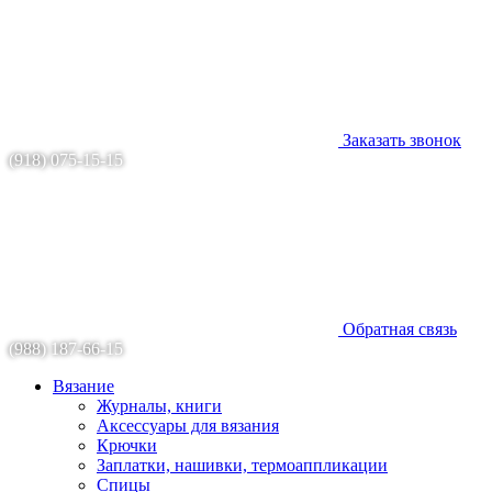
Заказать звонок
(918) 075-15-15
Обратная связь
(988) 187-66-15
Вязание
Журналы, книги
Аксессуары для вязания
Крючки
Заплатки, нашивки, термоаппликации
Спицы