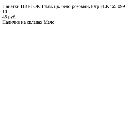
Пайетки ЦВЕТОК 14мм, цв. бело-розовый,10гр FLK465-099-
10
45 руб.
Наличие на складах
Мало