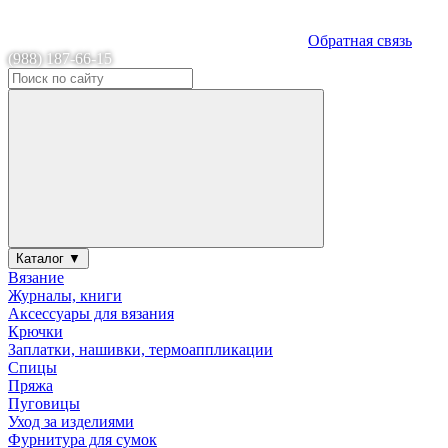
Обратная связь
(988) 187-66-15
Каталог ▼
Вязание
Журналы, книги
Аксессуары для вязания
Крючки
Заплатки, нашивки, термоаппликации
Спицы
Пряжа
Пуговицы
Уход за изделиями
Фурнитура для сумок