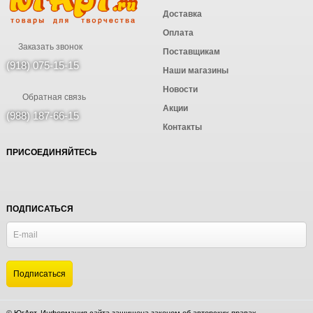
Доставка
Оплата
Заказать звонок
Поставщикам
(918) 075-15-15
Наши магазины
Новости
Обратная связь
Акции
(988) 187-66-15
Контакты
ПРИСОЕДИНЯЙТЕСЬ
ПОДПИСАТЬСЯ