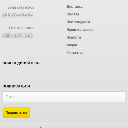
Доставка
Заказать звонок
Оплата
(918) 075-15-15
Поставщикам
Обратная связь
Наши магазины
(988) 187-66-15
Новости
Акции
Контакты
ПРИСОЕДИНЯЙТЕСЬ
ПОДПИСАТЬСЯ