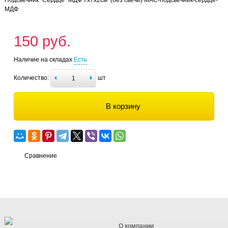
МДФ
150 руб.
Наличие на складах
Есть
Количество:
шт
В корзину
Сравнение
О компании