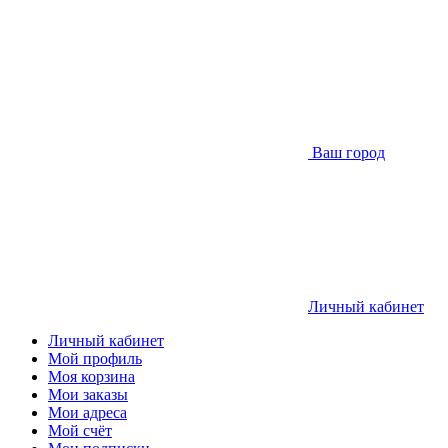
Ваш город
Личный кабинет
Личный кабинет
Мой профиль
Моя корзина
Мои заказы
Мои адреса
Мой счёт