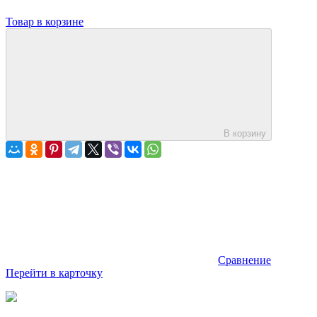
Товар в корзине
В корзину
Сравнение
Перейти в карточку