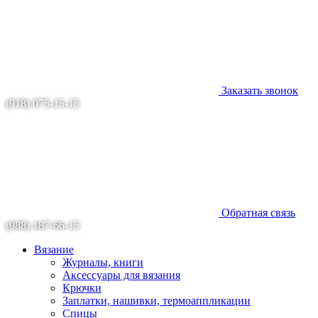
Заказать звонок
(918) 075-15-15
Обратная связь
(988) 187-66-15
Вязание
Журналы, книги
Аксессуары для вязания
Крючки
Заплатки, нашивки, термоаппликации
Спицы