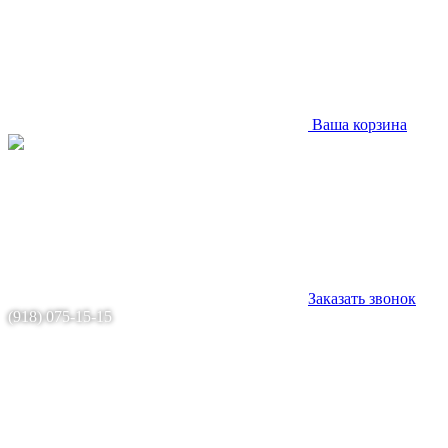
Ваша корзина
Заказать звонок
(918) 075-15-15