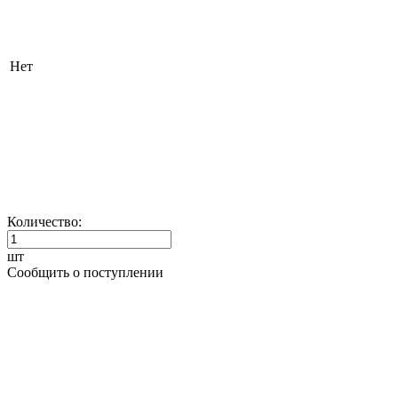
Нет
Количество:
шт
Сообщить о поступлении