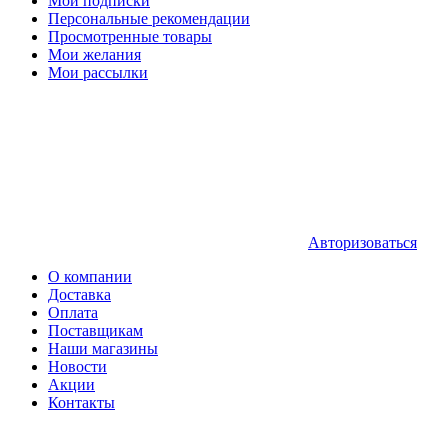
Мои подписки
Персональные рекомендации
Просмотренные товары
Мои желания
Мои рассылки
Авторизоваться
О компании
Доставка
Оплата
Поставщикам
Наши магазины
Новости
Акции
Контакты