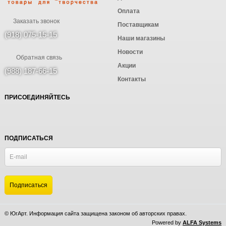
Оплата
Заказать звонок
Поставщикам
(918) 075-15-15
Наши магазины
Новости
Обратная связь
Акции
(988) 187-66-15
Контакты
ПРИСОЕДИНЯЙТЕСЬ
ПОДПИСАТЬСЯ
© ЮгАрт. Информация сайта защищена законом об авторских правах.
Powered by
ALFA Systems