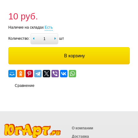
10 руб.
Наличие на складах
Есть
Количество:
шт
В корзину
Сравнение
О компании
Доставка