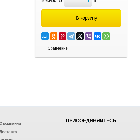
Количество:
шт
В корзину
Сравнение
ПРИСОЕДИНЯЙТЕСЬ
О компании
Доставка