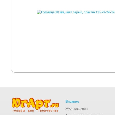
Вязание
Журналы, книги