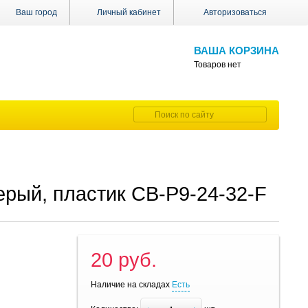
Ваш город
Личный кабинет
Авторизоваться
ВАША КОРЗИНА
Товаров нет
ерый, пластик CB-P9-24-32-F
20 руб.
Наличие на складах
Есть