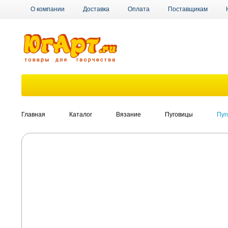
О компании
Доставка
Оплата
Поставщикам
Главная
Каталог
Вязание
Пуговицы
Пуг