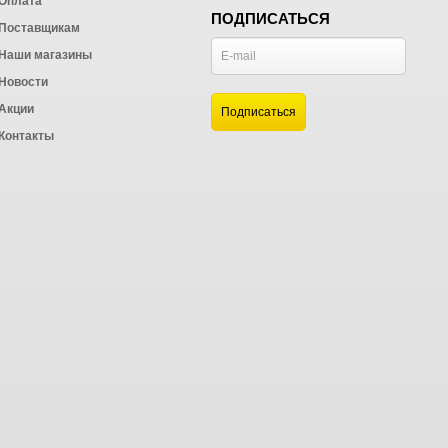
Оплата
ПОДПИСАТЬСЯ
Поставщикам
Наши магазины
Новости
и
Акции
а
Контакты