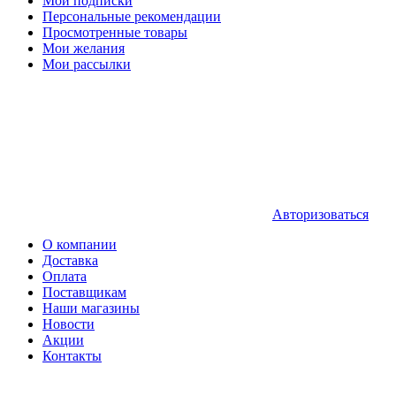
Мои подписки
Персональные рекомендации
Просмотренные товары
Мои желания
Мои рассылки
Авторизоваться
О компании
Доставка
Оплата
Поставщикам
Наши магазины
Новости
Акции
Контакты