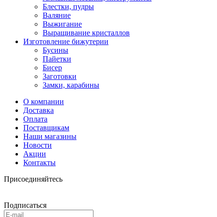
Блестки, пудры
Валяние
Выжигание
Выращивание кристаллов
Изготовление бижутерии
Бусины
Пайетки
Бисер
Заготовки
Замки, карабины
О компании
Доставка
Оплата
Поставщикам
Наши магазины
Новости
Акции
Контакты
Присоединяйтесь
Подписаться