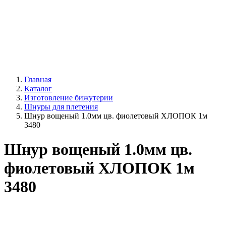
Главная
Каталог
Изготовление бижутерии
Шнуры для плетения
Шнур вощеный 1.0мм цв. фиолетовый ХЛОПОК 1м
3480
Шнур вощеный 1.0мм цв.
фиолетовый ХЛОПОК 1м
3480