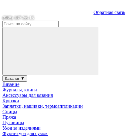
Обратная связь
(988) 187-66-15
Каталог ▼
Вязание
Журналы, книги
Аксессуары для вязания
Крючки
Заплатки, нашивки, термоаппликации
Спицы
Пряжа
Пуговицы
Уход за изделиями
Фурнитура для сумок