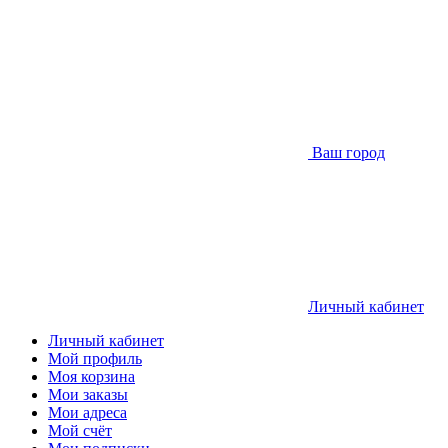
Ваш город
Личный кабинет
Личный кабинет
Мой профиль
Моя корзина
Мои заказы
Мои адреса
Мой счёт