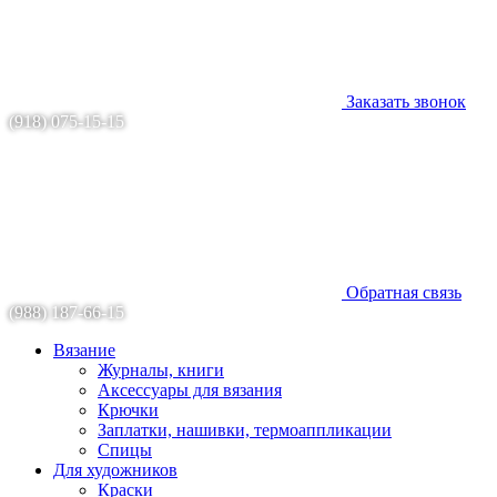
Заказать звонок
(918) 075-15-15
Обратная связь
(988) 187-66-15
Вязание
Журналы, книги
Аксессуары для вязания
Крючки
Заплатки, нашивки, термоаппликации
Спицы
Для художников
Краски