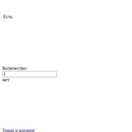
Есть
Количество:
мет
Товар в корзине