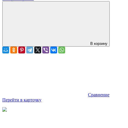
В корзину
Сравнение
Перейти в карточку