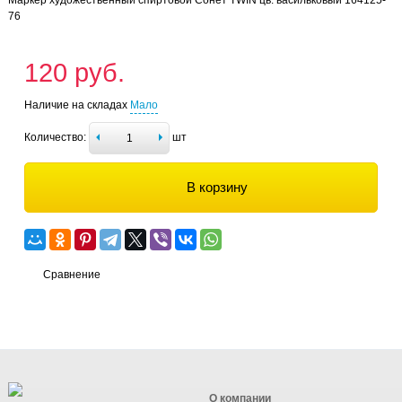
76
120 руб.
Наличие на складах
Мало
Количество:
шт
В корзину
Сравнение
О компании