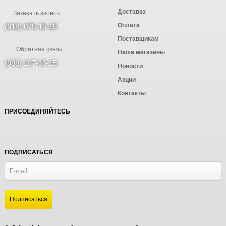
Доставка
Заказать звонок
Оплата
(918) 075-15-15
Поставщикам
Обратная связь
Наши магазины
(988) 187-66-15
Новости
Акции
Контакты
ПРИСОЕДИНЯЙТЕСЬ
ПОДПИСАТЬСЯ