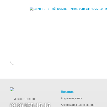
Вязание
Журналы, книги
Заказать звонок
(918) 075-15-15
Аксессуары для вязания