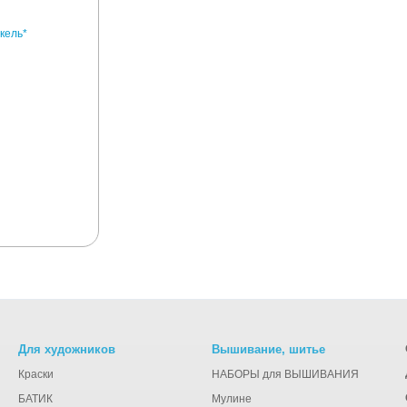
Для художников
Вышивание, шитье
Краски
НАБОРЫ для ВЫШИВАНИЯ
БАТИК
Мулине