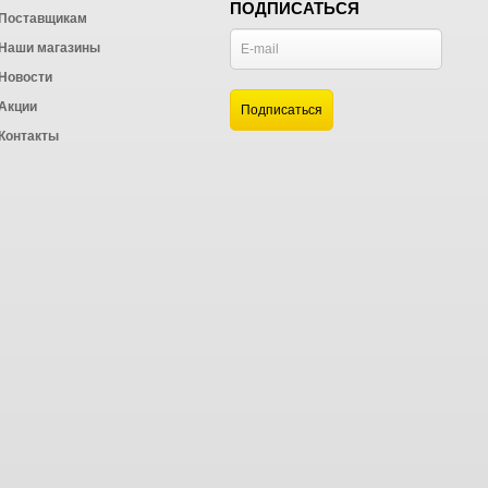
ПОДПИСАТЬСЯ
Поставщикам
Наши магазины
Новости
и
Акции
а
Контакты