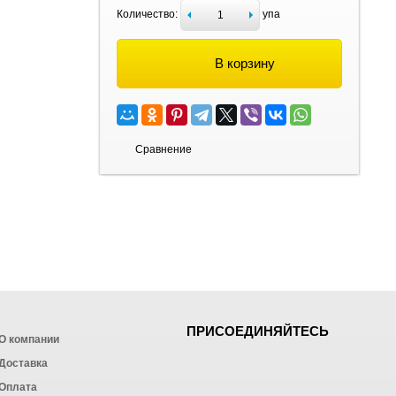
Количество:
упа
В корзину
Сравнение
ПРИСОЕДИНЯЙТЕСЬ
О компании
Доставка
Оплата