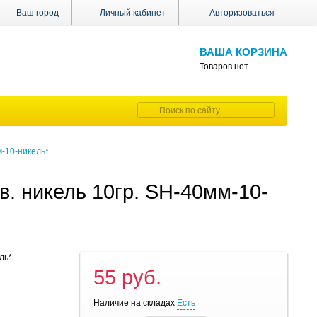
Ваш город
Личный кабинет
Авторизоваться
ВАША КОРЗИНА
Товаров нет
м-10-никель*
. никель 10гр. SH-40мм-10-
ль*
55 руб.
Наличие на складах
Есть