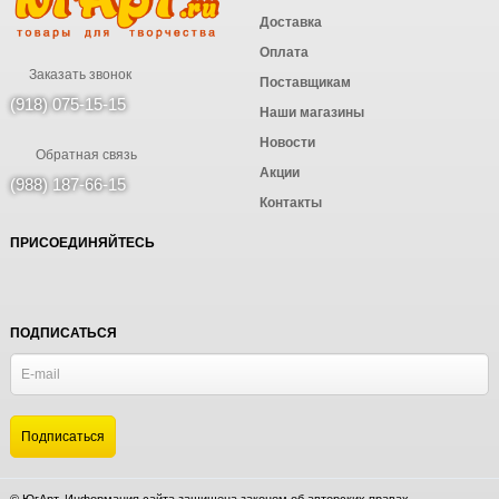
Доставка
Оплата
Заказать звонок
Поставщикам
(918) 075-15-15
Наши магазины
Новости
Обратная связь
Акции
(988) 187-66-15
Контакты
ПРИСОЕДИНЯЙТЕСЬ
ПОДПИСАТЬСЯ