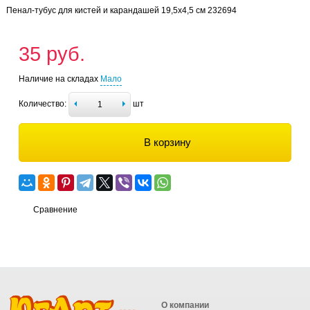
Пенал-тубус для кистей и карандашей 19,5х4,5 см 232694
35 руб.
Наличие на складах
Мало
Количество:
шт
В корзину
Сравнение
О компании