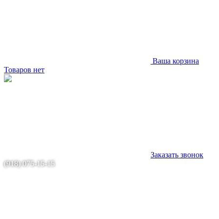
Ваша корзина
Товаров нет
Заказать звонок
(918) 075-15-15