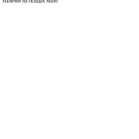
Наличие на складах
Мало