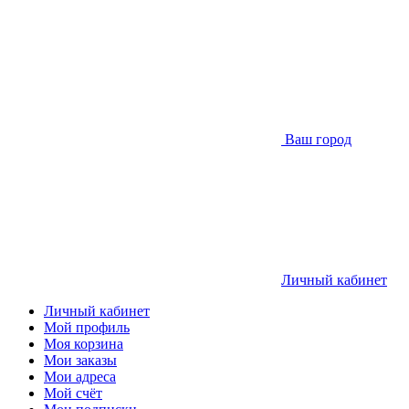
Ваш город
Личный кабинет
Личный кабинет
Мой профиль
Моя корзина
Мои заказы
Мои адреса
Мой счёт