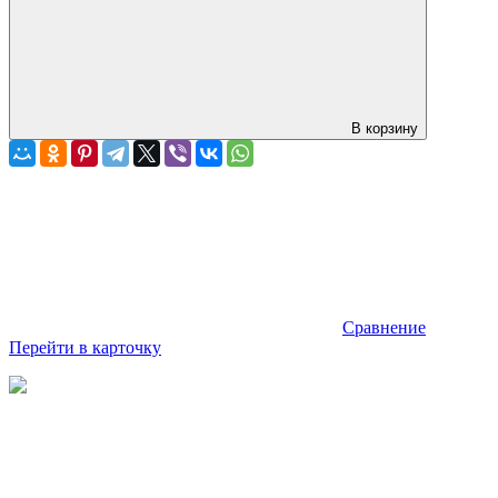
В корзину
Сравнение
Перейти в карточку