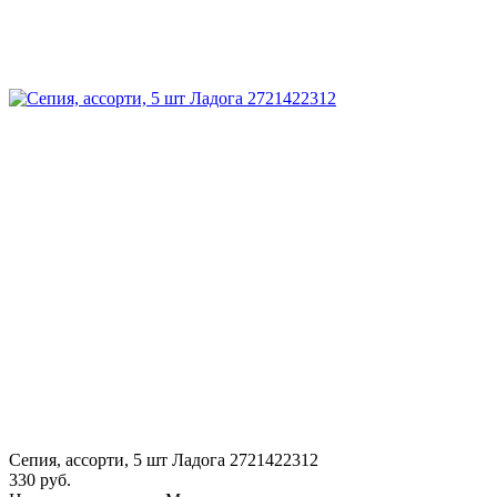
Сепия, ассорти, 5 шт Ладога 2721422312
330 руб.