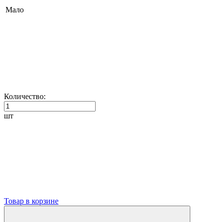
Мало
Количество:
шт
Товар в корзине