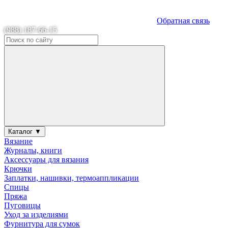
Обратная связь
(988) 187-66-15
Каталог ▼
Вязание
Журналы, книги
Аксессуары для вязания
Крючки
Заплатки, нашивки, термоаппликации
Спицы
Пряжа
Пуговицы
Уход за изделиями
Фурнитура для сумок