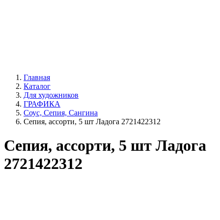
Главная
Каталог
Для художников
ГРАФИКА
Соус, Сепия, Сангина
Сепия, ассорти, 5 шт Ладога 2721422312
Сепия, ассорти, 5 шт Ладога
2721422312