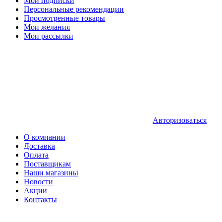
Мои подписки
Персональные рекомендации
Просмотренные товары
Мои желания
Мои рассылки
Авторизоваться
О компании
Доставка
Оплата
Поставщикам
Наши магазины
Новости
Акции
Контакты