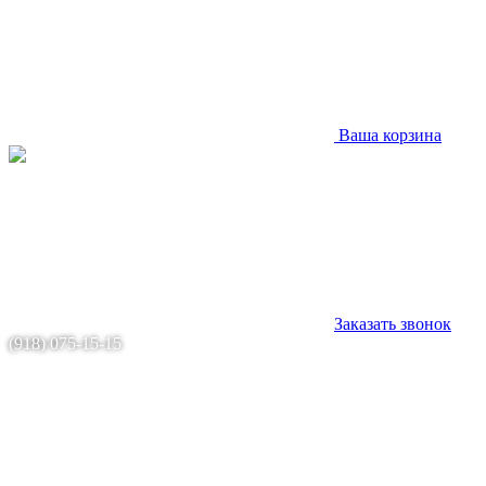
Ваша корзина
Заказать звонок
(918) 075-15-15