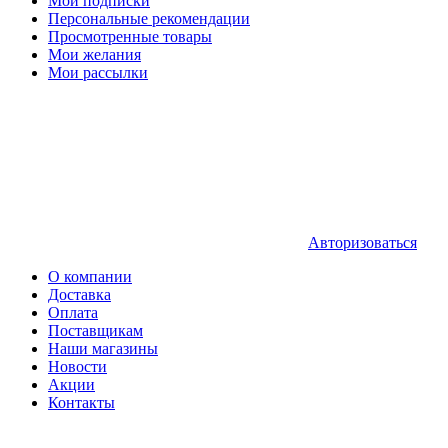
Мои подписки
Персональные рекомендации
Просмотренные товары
Мои желания
Мои рассылки
Авторизоваться
О компании
Доставка
Оплата
Поставщикам
Наши магазины
Новости
Акции
Контакты