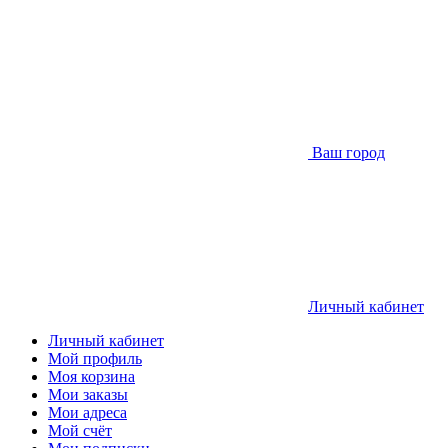
Ваш город
Личный кабинет
Личный кабинет
Мой профиль
Моя корзина
Мои заказы
Мои адреса
Мой счёт