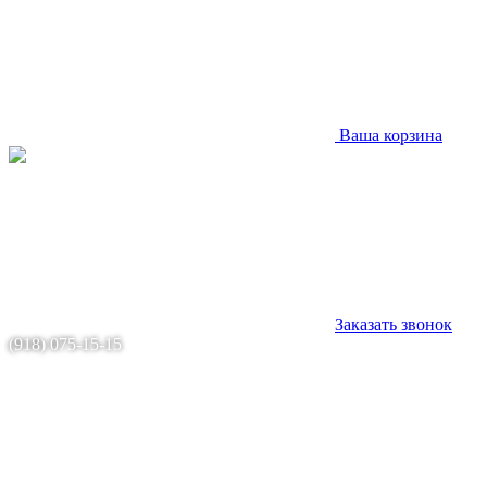
Ваша корзина
Заказать звонок
(918) 075-15-15