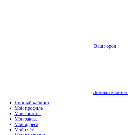
Ваш город
Личный кабинет
Личный кабинет
Мой профиль
Моя корзина
Мои заказы
Мои адреса
Мой счёт