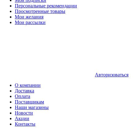
Мои подписки
Персональные рекомендации
Просмотренные товары
Мои желания
Мои рассылки
Авторизоваться
О компании
Доставка
Оплата
Поставщикам
Наши магазины
Новости
Акции
Контакты