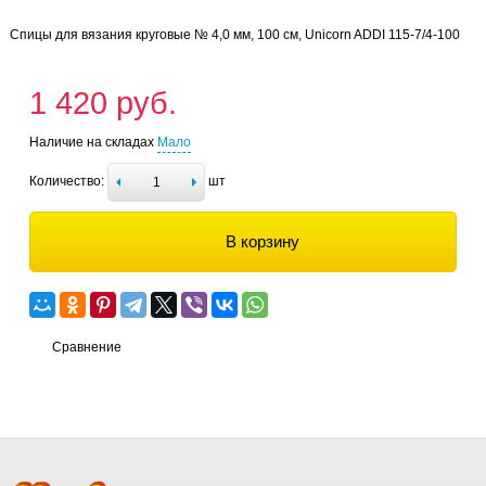
Спицы для вязания круговые № 4,0 мм, 100 см, Unicorn ADDI 115-7/4-100
1 420 руб.
Наличие на складах
Мало
Количество:
шт
В корзину
Сравнение