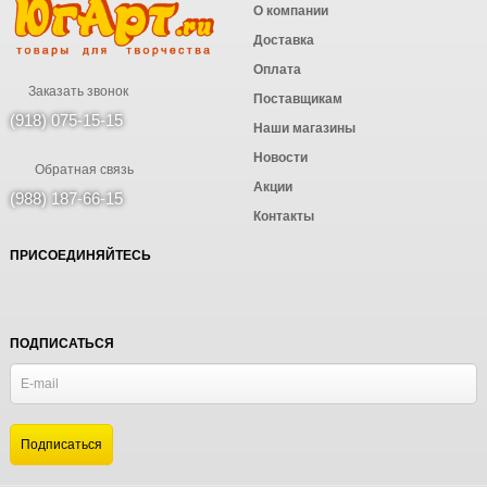
О компании
Доставка
Оплата
Заказать звонок
Поставщикам
(918) 075-15-15
Наши магазины
Новости
Обратная связь
Акции
(988) 187-66-15
Контакты
ПРИСОЕДИНЯЙТЕСЬ
ПОДПИСАТЬСЯ