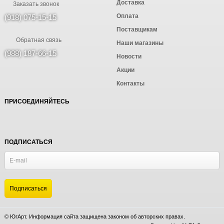
Доставка
Заказать звонок
Оплата
(918) 075-15-15
Поставщикам
Обратная связь
Наши магазины
(988) 187-66-15
Новости
Акции
Контакты
ПРИСОЕДИНЯЙТЕСЬ
ПОДПИСАТЬСЯ
© ЮгАрт. Информация сайта защищена законом об авторских правах.