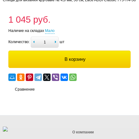
1 045 руб.
Наличие на складах
Мало
Количество:
шт
В корзину
Сравнение
О компании